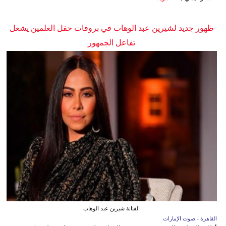
ظهور جديد لشيرين عبد الوهاب في بروفات حفل العلمين يشعل
تفاعل الجمهور
الفنانة شيرين عبد الوهاب
القاهرة - صوت الإمارات