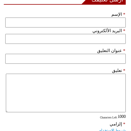
*
الإسم
*
البريد الألكتروني
*
عنوان التعليق
*
تعليق
: Characters Left
*
إلزامي
شروط الاستخدام