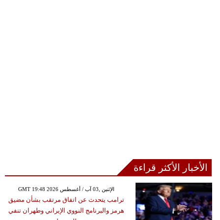
الأخبار الأكثر قراءة
GMT 19:48 2026 الإثنين ,03 آب / أغسطس
ترامب يتحدث عن اتفاق مرتقب بشأن مضيق
هرمز والبرنامج النووي الإيراني وطهران تنفي