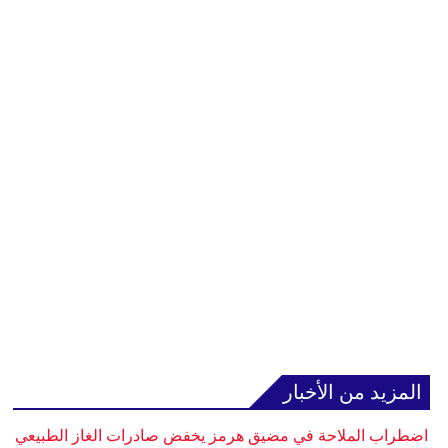
المزيد من الأخبار
اضطراب الملاحة في مضيق هرمز يخفض صادرات الغاز الطبيعي