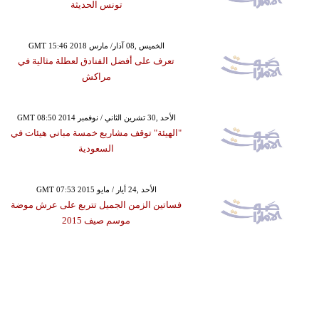
تونس الحديثة
GMT 15:46 2018 الخميس ,08 آذار/ مارس
تعرف على أفضل الفنادق لعطلة مثالية في
مراكش
GMT 08:50 2014 الأحد ,30 تشرين الثاني / نوفمبر
"الهيئة" توقف مشاريع خمسة مباني هيئات في
السعودية
GMT 07:53 2015 الأحد ,24 أيار / مايو
فساتين الزمن الجميل تتربع على عرش موضة
موسم صيف 2015