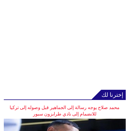
إخترنا لك
محمد صلاح يوجه رسالة إلى الجماهير قبل وصوله إلى تركيا
للانضمام إلى نادي طرابزون سبور