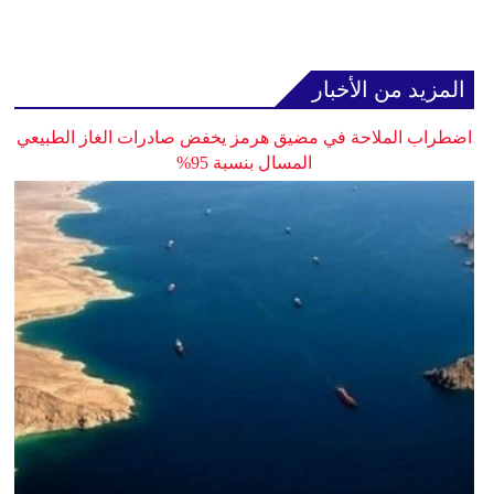
المزيد من الأخبار
اضطراب الملاحة في مضيق هرمز يخفض صادرات الغاز الطبيعي
المسال بنسبة 95%