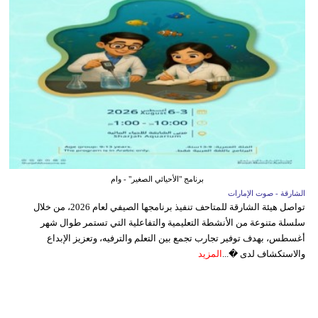
برنامج "الأحيائي الصغير" - وام
الشارقة - صوت الإمارات
تواصل هيئة الشارقة للمتاحف تنفيذ برنامجها الصيفي لعام 2026، من خلال
سلسلة متنوعة من الأنشطة التعليمية والتفاعلية التي تستمر طوال شهر
أغسطس، بهدف توفير تجارب تجمع بين التعلم والترفيه، وتعزيز الإبداع
والاستكشاف لدى �...
المزيد