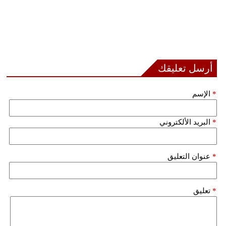
أرسل تعليقك
*
الإسم
*
البريد الألكتروني
*
عنوان التعليق
*
تعليق