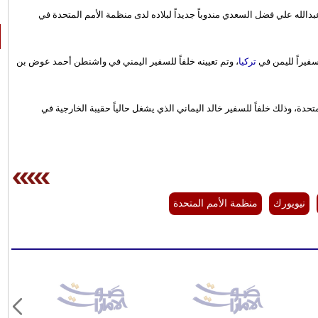
ر عبدالله علي فضل السعدي مندوباً جديداً لبلاده لدى منظمة الأمم المتحدة في
سفيراً لليمن في
تركيا
، وتم تعيينه خلفاً للسفير اليمني في واشنطن أحمد عوض بن
تحدة، وذلك خلفاً للسفير خالد اليماني الذي يشغل حالياً حقيبة الخارجية في
نيويورك
منظمة الأمم المتحدة