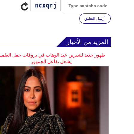
أرسل التعليق
المزيد من الأخبار
ظهور جديد لشيرين عبد الوهاب في بروفات حفل العلمي
يشعل تفاعل الجمهور