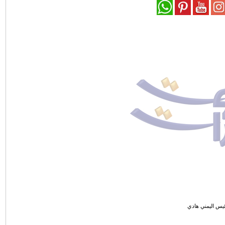
ئيس اليمني هادي