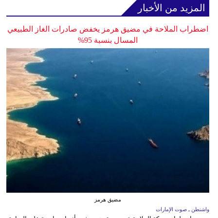
المزيد من الأخبار
اضطراب الملاحة في مضيق هرمز يخفض صادرات الغاز الطبيعي
المسال بنسبة 95%
مضيق هرمز
واشنطن ـ صوت الإمارات