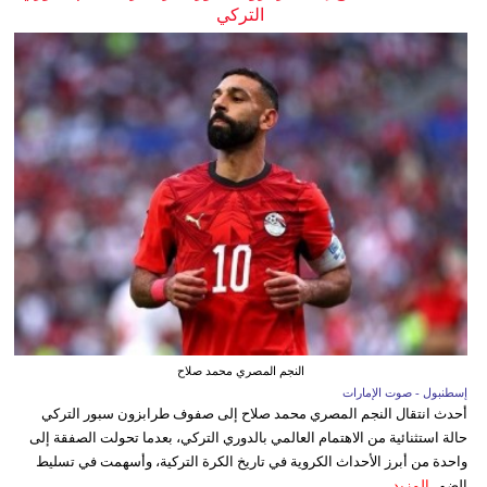
التركي
النجم المصري محمد صلاح
إسطنبول - صوت الإمارات
أحدث انتقال النجم المصري محمد صلاح إلى صفوف طرابزون سبور التركي
حالة استثنائية من الاهتمام العالمي بالدوري التركي، بعدما تحولت الصفقة إلى
واحدة من أبرز الأحداث الكروية في تاريخ الكرة التركية، وأسهمت في تسليط
الضو...
المزيد