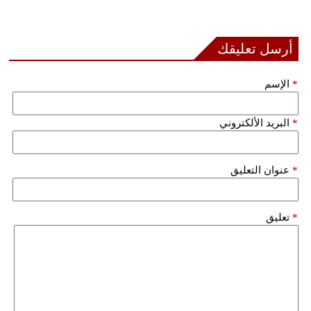
أرسل تعليقك
*
الإسم
*
البريد الألكتروني
*
عنوان التعليق
*
تعليق