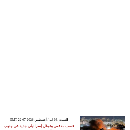
GMT 22:07 2026 السبت ,08 آب / أغسطس
قصف مدفعي وتوغل إسرائيلي جديد في جنوب