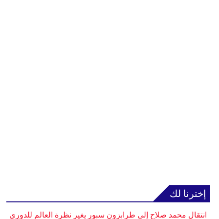
إخترنا لك
انتقال محمد صلاح إلى طرابزون سبور يغير نظرة العالم للدوري