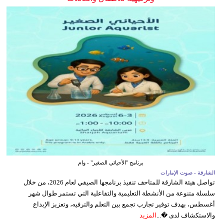
برنامج "الأحيائي الصغير" - وام
الشارقة - صوت الإمارات
تواصل هيئة الشارقة للمتاحف تنفيذ برنامجها الصيفي لعام 2026، من خلال
سلسلة متنوعة من الأنشطة التعليمية والتفاعلية التي تستمر طوال شهر
أغسطس، بهدف توفير تجارب تجمع بين التعلم والترفيه، وتعزيز الإبداع
والاستكشاف لدى �...
المزيد