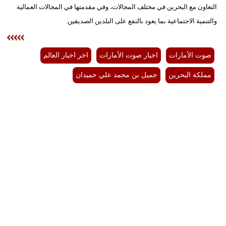
التعاون مع البحرين في مختلف المجالات، وفي مقدمتها في المجالات العمالية
والتنمية الاجتماعية بما يعود بالنفع على البلدين الصديقين.
صوت الأمارات
اخبار صوت الأمارات
اخر اخبار العالم
مملكة البحرين
جميل بن محمد علي حميدان