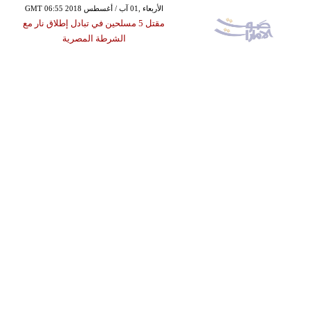
GMT 06:55 2018 الأربعاء ,01 آب / أغسطس
مقتل 5 مسلحين في تبادل إطلاق نار مع
الشرطة المصرية