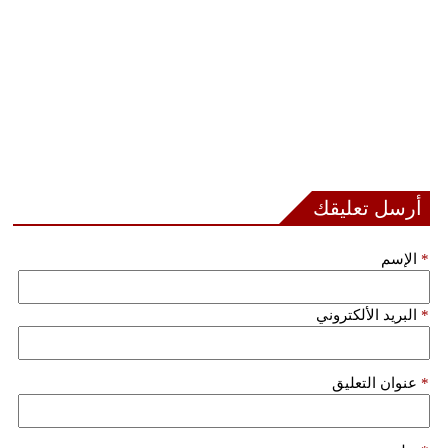
أرسل تعليقك
*
الإسم
*
البريد الألكتروني
*
عنوان التعليق