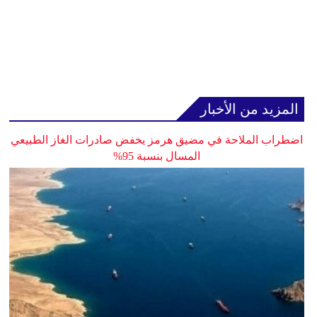
المزيد من الأخبار
اضطراب الملاحة في مضيق هرمز يخفض صادرات الغاز الطبيعي
المسال بنسبة 95%