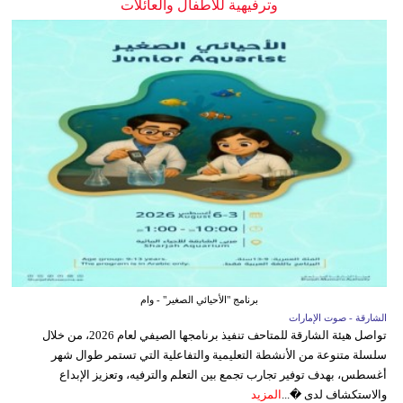
وترفيهية للأطفال والعائلات
برنامج "الأحيائي الصغير" - وام
الشارقة - صوت الإمارات
تواصل هيئة الشارقة للمتاحف تنفيذ برنامجها الصيفي لعام 2026، من خلال
سلسلة متنوعة من الأنشطة التعليمية والتفاعلية التي تستمر طوال شهر
أغسطس، بهدف توفير تجارب تجمع بين التعلم والترفيه، وتعزيز الإبداع
والاستكشاف لدى �...
المزيد