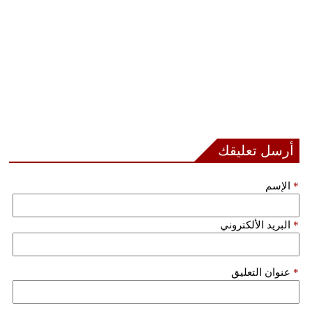
أرسل تعليقك
*
الإسم
*
البريد الألكتروني
*
عنوان التعليق