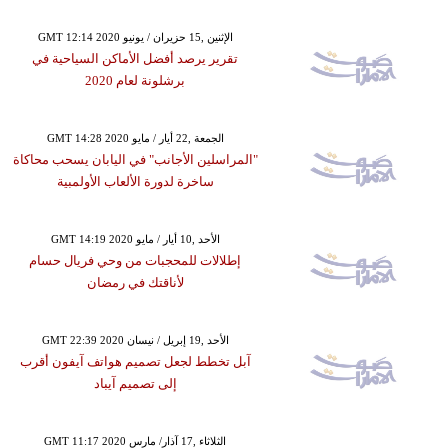
GMT 12:14 2020 الإثنين ,15 حزيران / يونيو
تقرير يرصد أفضل الأماكن السياحية في
برشلونة لعام 2020
GMT 14:28 2020 الجمعة ,22 أيار / مايو
"المراسلين الأجانب" في اليابان يسحب محاكاة
ساخرة لدورة الألعاب الأولمبية
GMT 14:19 2020 الأحد ,10 أيار / مايو
إطلالات للمحجبات من وحي فريال حسام
لأناقتك في رمضان
GMT 22:39 2020 الأحد ,19 إبريل / نيسان
آبل تخطط لجعل تصميم هواتف آيفون أقرب
إلى تصميم آيباد
GMT 11:17 2020 الثلاثاء ,17 آذار/ مارس