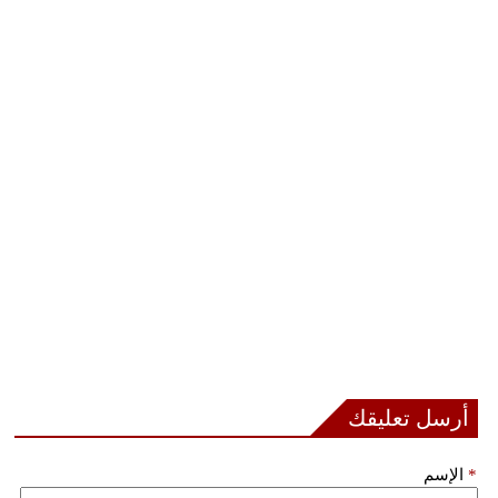
أرسل تعليقك
*
الإسم