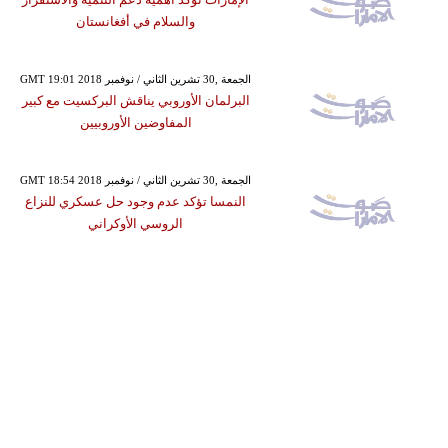
والسلام في أفغانستان
GMT 19:01 2018 الجمعة ,30 تشرين الثاني / نوفمبر
البرلمان الأوروبي يناقش البركسيت مع كبير
المفاوضين الأوروبيين
GMT 18:54 2018 الجمعة ,30 تشرين الثاني / نوفمبر
النمسا تؤكد عدم وجود حل عسكري للنزاع
الروسي الأوكراني