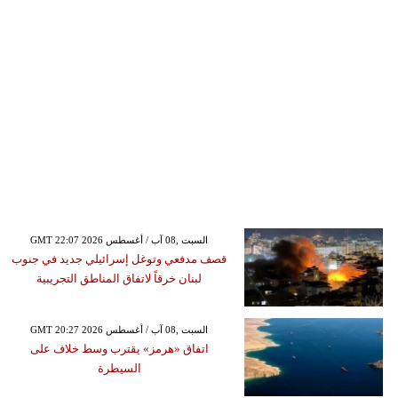
GMT 22:07 2026 السبت ,08 آب / أغسطس
قصف مدفعي وتوغل إسرائيلي جديد في جنوب
لبنان خرقاً لاتفاق المناطق التجريبية
GMT 20:27 2026 السبت ,08 آب / أغسطس
اتفاق «هرمز» يقترب وسط خلاف على
السيطرة