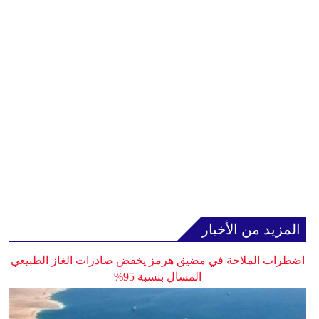
المزيد من الأخبار
اضطراب الملاحة في مضيق هرمز يخفض صادرات الغاز الطبيعي
المسال بنسبة 95%