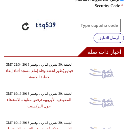
Security Code
*
أرسل التعليق
أخبار ذات صلة
GMT 22:34 2018 الجمعة ,30 تشرين الثاني / نوفمبر
فيديو يُظهر لحظة وفاة إمام مسجد أثناء إلقاء
خطبة الجمعة
GMT 19:19 2018 الجمعة ,30 تشرين الثاني / نوفمبر
المفوضية الأوروبية ترفض معاودة الاستفتاء
حول البركسيت
GMT 19:10 2018 الجمعة ,30 تشرين الثاني / نوفمبر
الإمارات تؤكد أهمية دعم التنمية والاستقرار