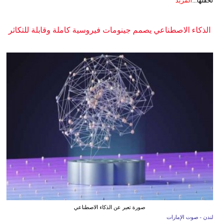
لحفلها...
المزيد
الذكاء الاصطناعي يصمم جينومات فيروسية كاملة وقابلة للتكاثر
صورة تعبر عن الذكاء الاصطناعي
لندن - صوت الإمارات