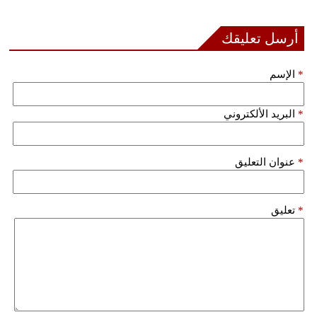
أرسل تعليقك
*
الإسم
*
البريد الألكتروني
*
عنوان التعليق
*
تعليق