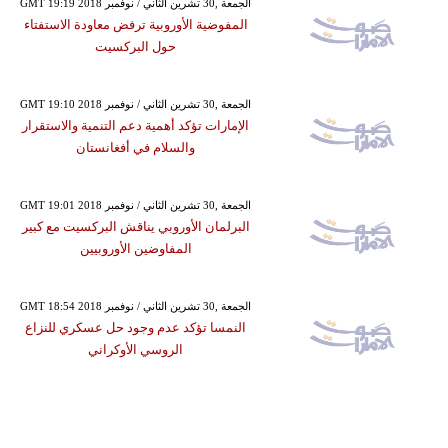
GMT 19:19 2018 الجمعة ,30 تشرين الثاني / نوفمبر
المفوضية الأوروبية ترفض معاودة الاستفتاء
حول البركسيت
GMT 19:10 2018 الجمعة ,30 تشرين الثاني / نوفمبر
الإمارات تؤكد أهمية دعم التنمية والاستقرار
والسلام في أفغانستان
GMT 19:01 2018 الجمعة ,30 تشرين الثاني / نوفمبر
البرلمان الأوروبي يناقش البركسيت مع كبير
المفاوضين الأوروبيين
GMT 18:54 2018 الجمعة ,30 تشرين الثاني / نوفمبر
النمسا تؤكد عدم وجود حل عسكري للنزاع
الروسي الأوكراني