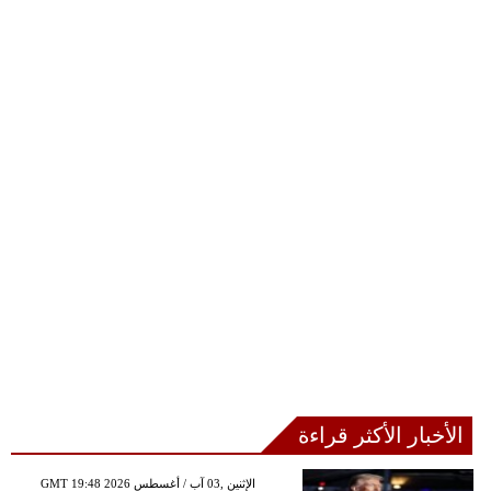
الأخبار الأكثر قراءة
GMT 19:48 2026 الإثنين ,03 آب / أغسطس