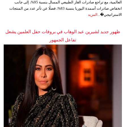
العالمية، مع تراجع صادرات الغاز الطبيعي المسال بنسبة 95%، إلى جانب
انخفاض صادرات أسمدة اليوريا بنسبة 83%، فضلًا عن تأثر عدد من المنتجات
الاستراتيجي�...
المزيد
ظهور جديد لشيرين عبد الوهاب في بروفات حفل العلمين يشعل
تفاعل الجمهور