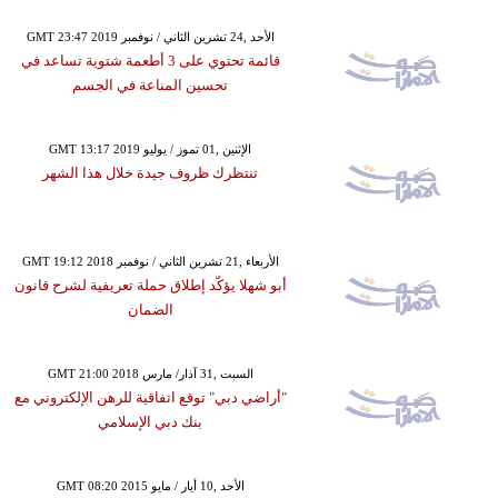
GMT 23:47 2019 الأحد ,24 تشرين الثاني / نوفمبر
قائمة تحتوي على 3 أطعمة شتوية تساعد في
تحسين المناعة في الجسم
GMT 13:17 2019 الإثنين ,01 تموز / يوليو
تنتظرك ظروف جيدة خلال هذا الشهر
GMT 19:12 2018 الأربعاء ,21 تشرين الثاني / نوفمبر
أبو شهلا يؤكّد إطلاق حملة تعريفية لشرح قانون
الضمان
GMT 21:00 2018 السبت ,31 آذار/ مارس
"أراضي دبي" توقع اتفاقية للرهن الإلكتروني مع
بنك دبي الإسلامي
GMT 08:20 2015 الأحد ,10 أيار / مايو