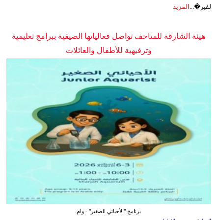
لفير�...
المزيد
هيئة الشارقة للمتاحف تواصل فعالياتها الصيفية ببرامج تعليمية
وترفيهية للأطفال والعائلات
برنامج "الأحيائي الصغير" - وام