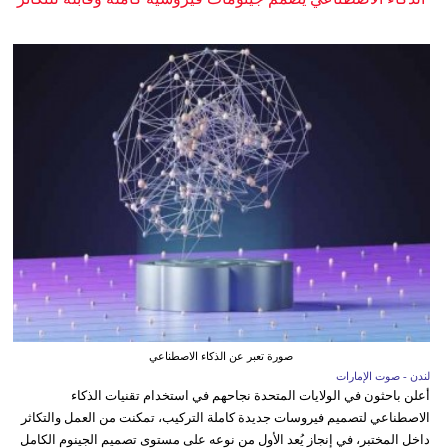
صورة تعبر عن الذكاء الاصطناعي
لندن - صوت الإمارات
أعلن باحثون في الولايات المتحدة نجاحهم في استخدام تقنيات الذكاء
الاصطناعي لتصميم فيروسات جديدة كاملة التركيب، تمكنت من العمل والتكاثر
داخل المختبر، في إنجاز يُعد الأول من نوعه على مستوى تصميم الجينوم الكامل