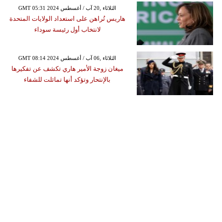
GMT 05:31 2024 الثلاثاء ,20 آب / أغسطس
هاريس تُراهن على استعداد الولايات المتحدة
لانتخاب أول رئيسة سوداء
GMT 08:14 2024 الثلاثاء ,06 آب / أغسطس
ميغان زوجة الأمير هاري تكشف عن تفكيرها
بالإنتحار وتؤكد أنها تماثلت للشفاء