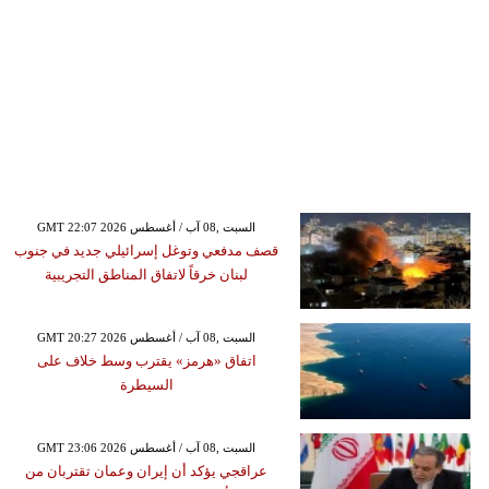
GMT 22:07 2026 السبت ,08 آب / أغسطس
قصف مدفعي وتوغل إسرائيلي جديد في جنوب
لبنان خرقاً لاتفاق المناطق التجريبية
GMT 20:27 2026 السبت ,08 آب / أغسطس
اتفاق «هرمز» يقترب وسط خلاف على
السيطرة
GMT 23:06 2026 السبت ,08 آب / أغسطس
عراقجي يؤكد أن إيران وعمان تقتربان من