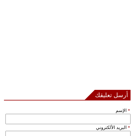
أرسل تعليقك
*
الإسم
*
البريد الألكتروني