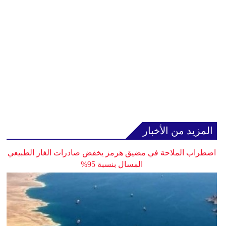
المزيد من الأخبار
اضطراب الملاحة في مضيق هرمز يخفض صادرات الغاز الطبيعي
المسال بنسبة 95%