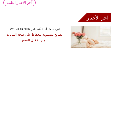
آخر الأخبار الطبية
آخر الأخبار
GMT 23:13 2026 الأربعاء ,05 آب / أغسطس
نصائح مضمونة للحفاظ على صحة النباتات
المنزلية قبل السفر