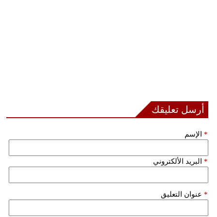
أرسل تعليقك
*
الإسم
*
البريد الألكتروني
*
عنوان التعليق