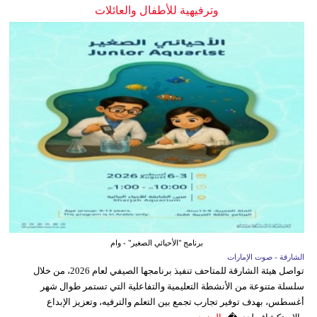
وترفيهية للأطفال والعائلات
برنامج "الأحيائي الصغير" - وام
الشارقة - صوت الإمارات
تواصل هيئة الشارقة للمتاحف تنفيذ برنامجها الصيفي لعام 2026، من خلال
سلسلة متنوعة من الأنشطة التعليمية والتفاعلية التي تستمر طوال شهر
أغسطس، بهدف توفير تجارب تجمع بين التعلم والترفيه، وتعزيز الإبداع