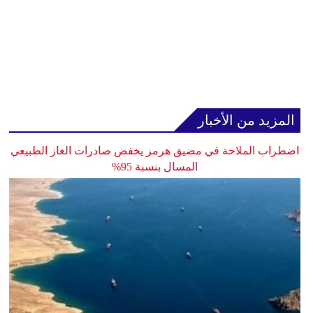
المزيد من الأخبار
اضطراب الملاحة في مضيق هرمز يخفض صادرات الغاز الطبيعي
المسال بنسبة 95%