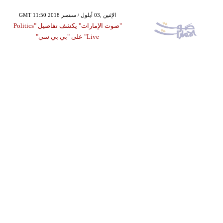
GMT 11:50 2018 الإثنين ,03 أيلول / سبتمبر
"صوت الإمارات" يكشف تفاصيل "Politics
Live" على "بي بي سي"