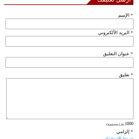
*
الإسم
*
البريد الألكتروني
*
عنوان التعليق
*
تعليق
: Characters Left
*
إلزامي
شروط الاستخدام