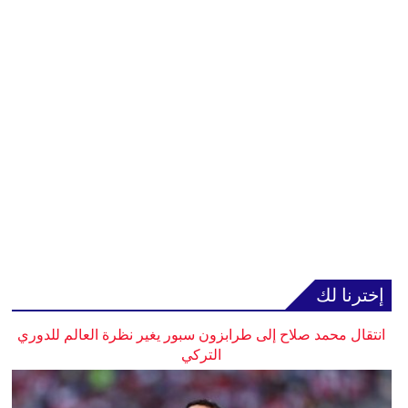
إخترنا لك
انتقال محمد صلاح إلى طرابزون سبور يغير نظرة العالم للدوري
التركي