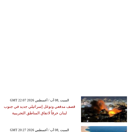
GMT 22:07 2026 السبت ,08 آب / أغسطس
قصف مدفعي وتوغل إسرائيلي جديد في جنوب
لبنان خرقاً لاتفاق المناطق التجريبية
GMT 20:27 2026 السبت ,08 آب / أغسطس