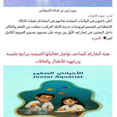
صورة تعبر عن الذكاء الاصطناعي
لندن - صوت الإمارات
أعلن باحثون في الولايات المتحدة نجاحهم في استخدام تقنيات الذكاء
الاصطناعي لتصميم فيروسات جديدة كاملة التركيب، تمكنت من العمل والتكاثر
داخل المختبر، في إنجاز يُعد الأول من نوعه على مستوى تصميم الجينوم الكامل
لفير�...
المزيد
هيئة الشارقة للمتاحف تواصل فعالياتها الصيفية ببرامج تعليمية
وترفيهية للأطفال والعائلات