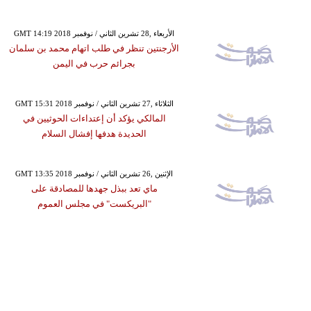
GMT 14:19 2018 الأربعاء ,28 تشرين الثاني / نوفمبر
الأرجنتين تنظر في طلب اتهام محمد بن سلمان
بجرائم حرب في اليمن
GMT 15:31 2018 الثلاثاء ,27 تشرين الثاني / نوفمبر
المالكي يؤكد أن إعتداءات الحوثيين في
الحديدة هدفها إفشال السلام
GMT 13:35 2018 الإثنين ,26 تشرين الثاني / نوفمبر
ماي تعد ببذل جهدها للمصادقة على
"البريكست" في مجلس العموم