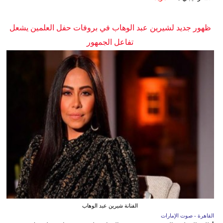
ظهور جديد لشيرين عبد الوهاب في بروفات حفل العلمين يشعل
تفاعل الجمهور
الفنانة شيرين عبد الوهاب
القاهرة - صوت الإمارات