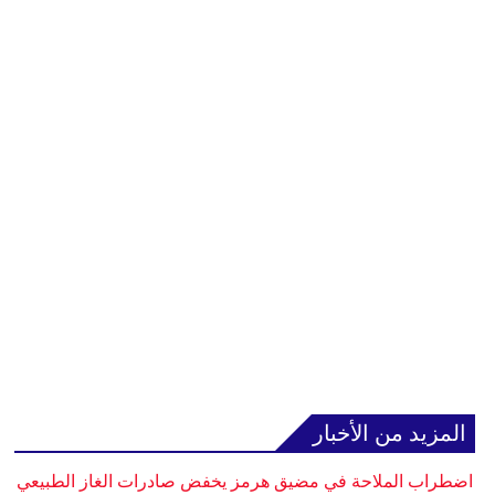
المزيد من الأخبار
اضطراب الملاحة في مضيق هرمز يخفض صادرات الغاز الطبيعي