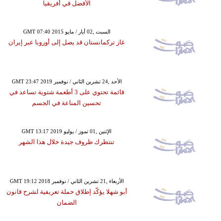
الأفضل في أفريقيا
GMT 07:40 2015 السبت ,02 أيار / مايو
غاز تركمانستان قد يصل إلى أوروبا عبر إيران
GMT 23:47 2019 الأحد ,24 تشرين الثاني / نوفمبر
قائمة تحتوي على 3 أطعمة شتوية تساعد في
تحسين المناعة في الجسم
GMT 13:17 2019 الإثنين ,01 تموز / يوليو
تنتظرك ظروف جيدة خلال هذا الشهر
GMT 19:12 2018 الأربعاء ,21 تشرين الثاني / نوفمبر
أبو شهلا يؤكّد إطلاق حملة تعريفية لشرح قانون
الضمان