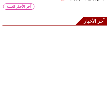
آخر الأخبار الطبية
آخر الأخبار