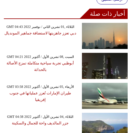
أخبار ذات صلة
GMT 04:43 2022 الثلاثاء ,01 تشرين الثاني / نوفمبر
دبي تعزز جاهزيتها لاستضافة جماهير المونديال
GMT 04:21 2022 السبت ,08 تشرين الأول / أكتوبر
أبوظبي تجربة سياحية متكاملة تمزج الأصالة
بالحداثة
GMT 03:58 2022 الأربعاء ,05 تشرين الأول / أكتوبر
طيران الإمارات تُعزز عملياتها في جنوب
إفريقيا
GMT 04:38 2022 الثلاثاء ,04 تشرين الأول / أكتوبر
جزر المالديف واحة للجمال والسكينة