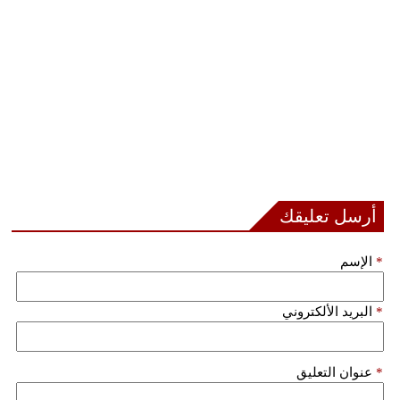
أرسل تعليقك
*
الإسم
*
البريد الألكتروني
*
عنوان التعليق