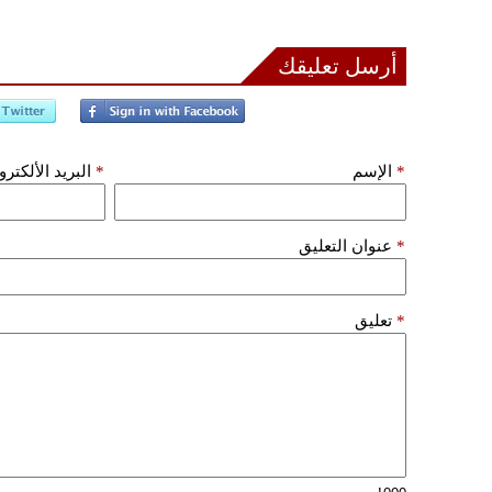
أرسل تعليقك
*
الإسم
*
البريد الألكتر
*
عنوان التعليق
*
تعليق