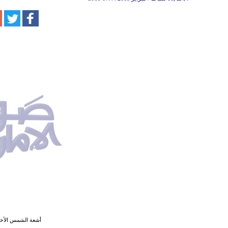
أشعة الشمس الأخيرة