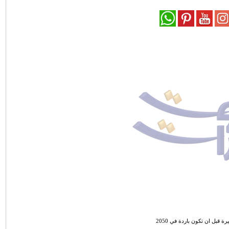
 قبل ان تكون باردة في 2050