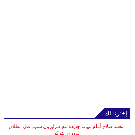
إخترنا لك
محمد صلاح أمام مهمة جديدة مع طرابزون سبور قبل انطلاق
الدوري التركي