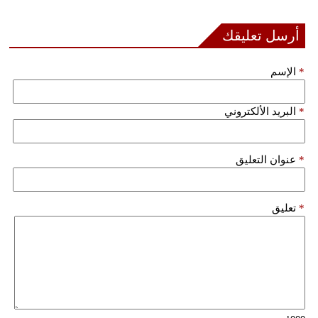
أرسل تعليقك
*
الإسم
*
البريد الألكتروني
*
عنوان التعليق
*
تعليق