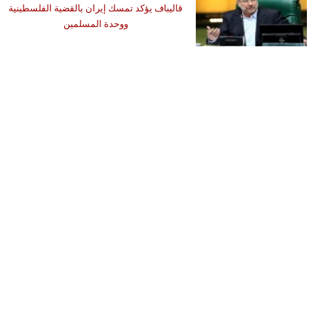
قاليباف يؤكد تمسك إيران بالقضية الفلسطينية
ووحدة المسلمين