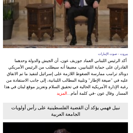
بيروت - صوت الإمارات
أكد الرئيس اللبناني العماد جوزيف عون، أن الجيش والدولة وحدهما
القادران على حماية اللبنانيين، مضيفا أنه سيطلب من الرئيس الأمريكي
دونالد ترامب ممارسة الضغوط اللازمة على إسرائيل لتنفيذ ما تم الاتفاق
عليه في "صيغة الإطار" وتلبية المطالب اللبنانية، إلى جانب الاستفادة من
رغبة الإدارة الأمريكية الحالية في تحقيق السلام وتعزيز موقع لبنان في هذا
المسار. وقال عون -في كلمة أمام...
المزيد
نبيل فهمي يؤكد أن القضية الفلسطينية على رأس أولويات
الجامعة العربية