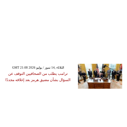
GMT 21:08 2026 الثلاثاء ,14 تموز / يوليو
ترامب يطلب من الصحافيين التوقف عن
السؤال بشأن مضيق هرمز بعد إغلاقه مجددًا