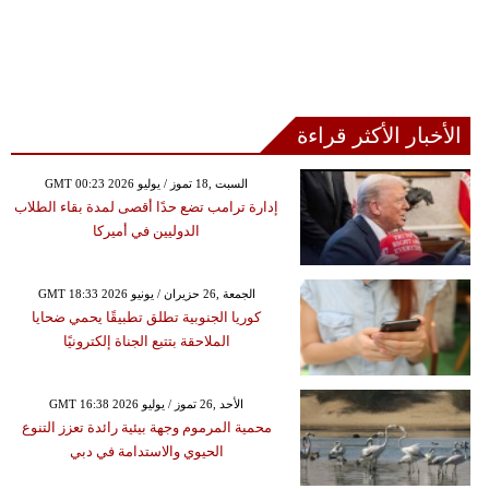
الأخبار الأكثر قراءة
GMT 00:23 2026 السبت ,18 تموز / يوليو
إدارة ترامب تضع حدًا أقصى لمدة بقاء الطلاب
الدوليين في أميركا
GMT 18:33 2026 الجمعة ,26 حزيران / يونيو
كوريا الجنوبية تطلق تطبيقًا يحمي ضحايا
الملاحقة بتتبع الجناة إلكترونيًا
GMT 16:38 2026 الأحد ,26 تموز / يوليو
محمية المرموم وجهة بيئية رائدة تعزز التنوع
الحيوي والاستدامة في دبي