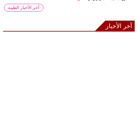
آخر الأخبار الطبية
آخر الأخبار