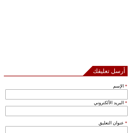
أرسل تعليقك
*
الإسم
*
البريد الألكتروني
*
عنوان التعليق