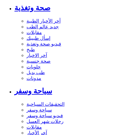
صحة وتغذية
آخر الأخبار الطبية
جديد عالم الطب
مقابلات
إسأل طبيبك
فيديو صحة وتغذية
طبخ
آخر الاخبار
صحة جنسية
حلويات
طب بديل
مدونات
سياحة وسفر
التحقيقات السياحية
سياحة وسفر
فيديو سياحة وسفر
رحلات شهر العسل
مقابلات
آخر الأخبار