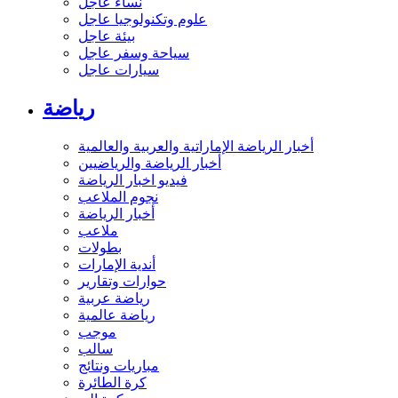
نساء عاجل
علوم وتكنولوجيا عاجل
بيئة عاجل
سياحة وسفر عاجل
سيارات عاجل
رياضة
أخبار الرياضة الإماراتية والعربية والعالمية
أخبار الرياضة والرياضيين
فيديو اخبار الرياضة
نجوم الملاعب
أخبار الرياضة
ملاعب
بطولات
أندية الإمارات
حوارات وتقارير
رياضة عربية
رياضة عالمية
موجب
سالب
مباريات ونتائج
كرة الطائرة