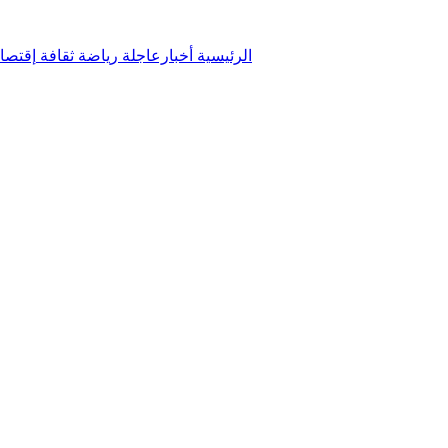
الرئيسية
أخبارعاجلة
رياضة
ثقافة
إقتصا