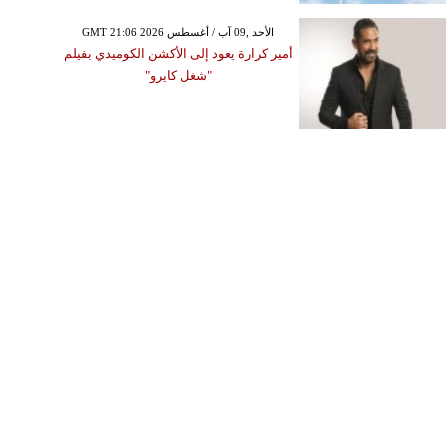
GMT 21:06 2026 الأحد ,09 آب / أغسطس
أمير كرارة يعود إلى الأكشن الكوميدي بفيلم
"شغل كايرو"