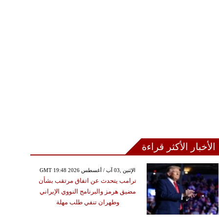
الأخبار الأكثر قراءة
GMT 19:48 2026 الإثنين ,03 آب / أغسطس
ترامب يتحدث عن اتفاق مرتقب بشأن
مضيق هرمز والبرنامج النووي الإيراني
وطهران تنفي طلب مهلة