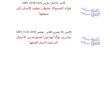
GMT 18:08 2020 الأحد ,01 آذار/ مارس
فوائد المسواك تتخطى تنظيف الأسنان إلى
تبييضها!
GMT 13:35 2018 الإثنين ,19 تشرين الثاني / نوفمبر
صابرين تؤكّد أنها تقرأ مجموعة من الأعمال
الدرامية لاختيار أفضلها