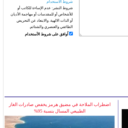
شروط الاستخدام
شروط النشر:
عدم الإساءة للكاتب أو
للأشخاص أو للمقدسات أو مهاجمة الأديان
أو الذات الالهية. والابتعاد عن التحريض
الطائفي والعنصري والشتائم.
اُوافق على شروط الأستخدام
اضطراب الملاحة في مضيق هرمز يخفض صادرات الغاز
الطبيعي المسال بنسبة 95%