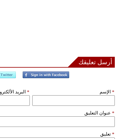
أرسل تعليقك
*
الإسم
*
البريد الألكتر
*
عنوان التعليق
*
تعليق