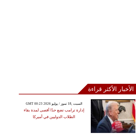
الأخبار الأكثر قراءة
GMT 00:23 2026 السبت ,18 تموز / يوليو
إدارة ترامب تضع حدًا أقصى لمدة بقاء
الطلاب الدوليين في أميركا