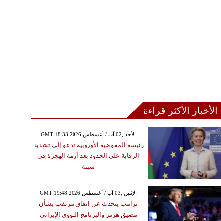
الأخبار الأكثر قراءة
GMT 18:33 2026 الأحد ,02 آب / أغسطس
رئيسة المفوضية الأوروبية تدعو إلى تشديد
الرقابة على الحدود بعد أزمة الهجرة في
سبتة
GMT 19:48 2026 الإثنين ,03 آب / أغسطس
ترامب يتحدث عن اتفاق مرتقب بشأن
مضيق هرمز والبرنامج النووي الإيراني