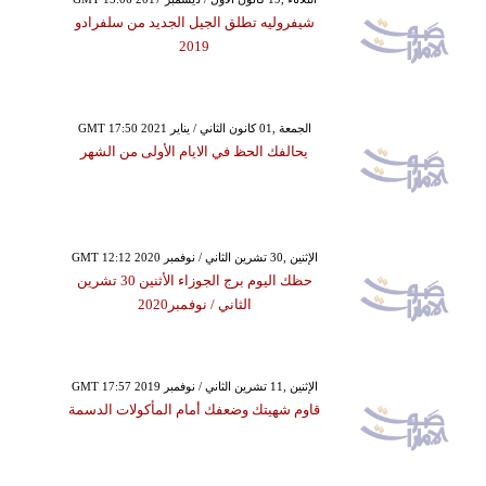
شيفروليه تطلق الجيل الجديد من سلفرادو
2019
GMT 17:50 2021 الجمعة ,01 كانون الثاني / يناير
يحالفك الحظ في الايام الأولى من الشهر
GMT 12:12 2020 الإثنين ,30 تشرين الثاني / نوفمبر
حظك اليوم برج الجوزاء الأثنين 30 تشرين
الثاني / نوفمبر2020
GMT 17:57 2019 الإثنين ,11 تشرين الثاني / نوفمبر
قاوم شهيتك وضعفك أمام المأكولات الدسمة