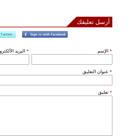
أرسل تعليقك
*
الإسم
*
البريد الألكتر
*
عنوان التعليق
*
تعليق