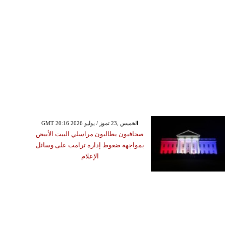
GMT 20:16 2026 الخميس ,23 تموز / يوليو
صحافيون يطالبون مراسلي البيت الأبيض
بمواجهة ضغوط إدارة ترامب على وسائل
الإعلام