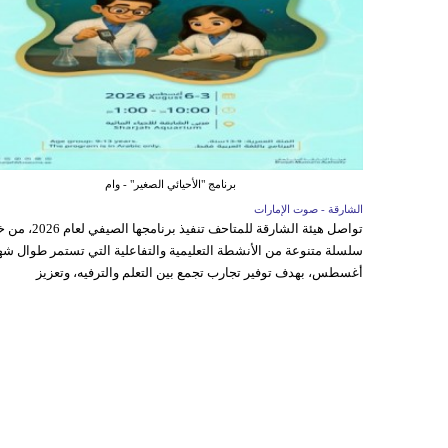
برنامج "الأحيائي الصغير" - وام
الشارقة - صوت الإمارات
تواصل هيئة الشارقة للمتاحف تنفيذ برنامجها 
سلسلة متنوعة من الأنشطة التعليمية والتفاعلية التي تستمر طوال شه
أغسطس، بهدف توفير تجارب تجمع بين التعلم والترفيه، وتعزيز