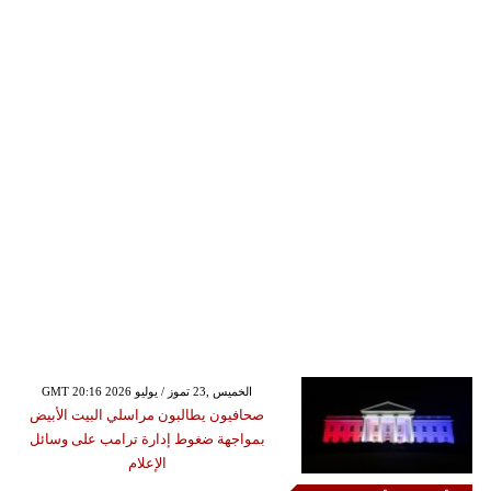
GMT 20:16 2026 الخميس ,23 تموز / يوليو
صحافيون يطالبون مراسلي البيت الأبيض
بمواجهة ضغوط إدارة ترامب على وسائل
الإعلام