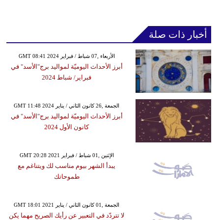
أخبار ذات صلة
GMT 08:41 2024 الأربعاء ,07 شباط / فبراير
أبرز الأحداث اليوميّة لمواليد برج"الأسد" في
فبراير/ شباط 2024
GMT 11:48 2024 الجمعة ,26 كانون الثاني / يناير
أبرز الأحداث اليوميّة لمواليد برج"الأسد" في
كانون الأول 2024
GMT 20:28 2021 الإثنين ,01 شباط / فبراير
يبدأ الشهر بيوم مناسب لك ويتناغم مع
طموحاتك
GMT 18:01 2021 الجمعة ,01 كانون الثاني / يناير
لا تتردّد في التعبير عن رأيك الصريح مهما يكن