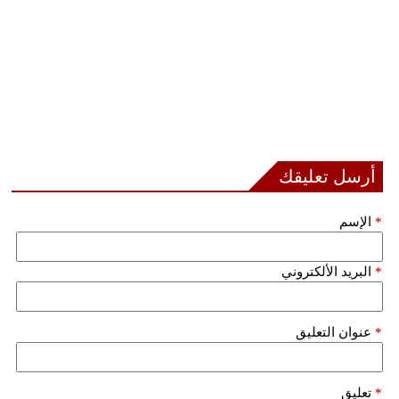
أرسل تعليقك
*
الإسم
*
البريد الألكتروني
*
عنوان التعليق
*
تعليق