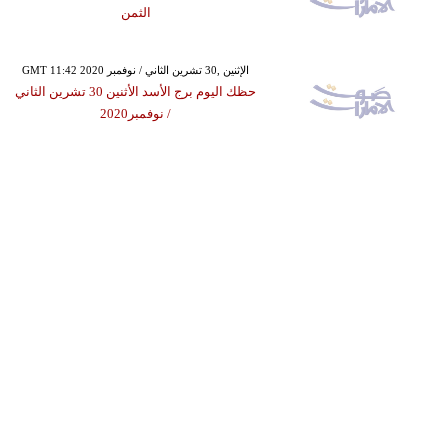
الثمن
GMT 11:42 2020 الإثنين ,30 تشرين الثاني / نوفمبر
حظك اليوم برج الأسد الأثنين 30 تشرين الثاني
/ نوفمبر2020