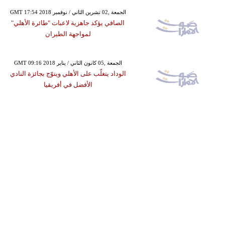
GMT 17:54 2018 الجمعة ,02 تشرين الثاني / نوفمبر
الصافي يؤكد جاهزية لاعبات "طائرة الأهلي"
لمواجهة الطيران
GMT 09:16 2018 الجمعة ,05 كانون الثاني / يناير
الوداد يتغلّب على الأهلي ويتوّج بجائزة النادي
الأفضل في أفريقيا