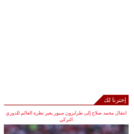
إخترنا لك
انتقال محمد صلاح إلى طرابزون سبور يغير نظرة العالم للدوري
التركي