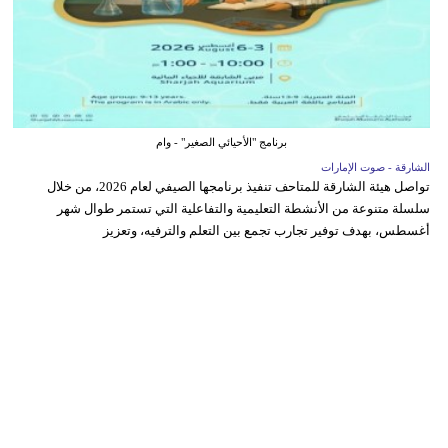
برنامج "الأحيائي الصغير" - وام
الشارقة - صوت الإمارات
تواصل هيئة الشارقة للمتاحف تنفيذ برنامجها الصيفي لعام 2026، من خلال
سلسلة متنوعة من الأنشطة التعليمية والتفاعلية التي تستمر طوال شهر
أغسطس، بهدف توفير تجارب تجمع بين التعلم والترفيه، وتعزيز