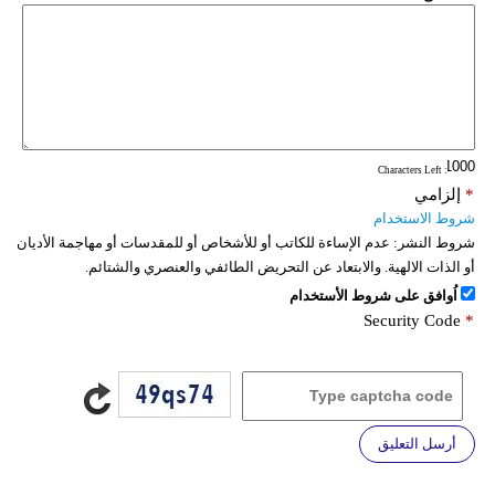
: Characters Left
*
إلزامي
شروط الاستخدام
شروط النشر:
عدم الإساءة للكاتب أو للأشخاص أو للمقدسات أو مهاجمة الأديان
أو الذات الالهية. والابتعاد عن التحريض الطائفي والعنصري والشتائم.
اُوافق على شروط الأستخدام
Security Code
*
أرسل التعليق