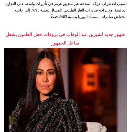
تسبب اضطراب حركة الملاحة عبر مضيق هرمز في تأثيرات واسعة على التجارة
العالمية، مع تراجع صادرات الغاز الطبيعي المسال بنسبة 95%، إلى جانب
انخفاض صادرات أسمدة اليوريا بنسبة 83%، فضلًا
ظهور جديد لشيرين عبد الوهاب في بروفات حفل العلمين يشعل
تفاعل الجمهور