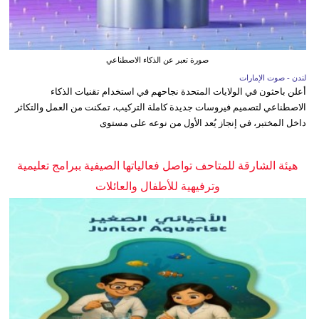
صورة تعبر عن الذكاء الاصطناعي
لندن - صوت الإمارات
أعلن باحثون في الولايات المتحدة نجاحهم في استخدام تقنيات الذكاء
الاصطناعي لتصميم فيروسات جديدة كاملة التركيب، تمكنت من العمل والتكاثر
داخل المختبر، في إنجاز يُعد الأول من نوعه على مستوى
هيئة الشارقة للمتاحف تواصل فعالياتها الصيفية ببرامج تعليمية
وترفيهية للأطفال والعائلات