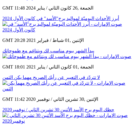
GMT 11:48 2024 الجمعة ,26 كانون الثاني / يناير
أبرز الأحداث اليوميّة لمواليد برج"الأسد" في كانون الأول 2024
GMT 20:28 2021 الإثنين ,01 شباط / فبراير
يبدأ الشهر بيوم مناسب لك ويتناغم مع طموحاتك
GMT 18:01 2021 الجمعة ,01 كانون الثاني / يناير
لا تتردّد في التعبير عن رأيك الصريح مهما يكن الثمن
GMT 11:42 2020 الإثنين ,30 تشرين الثاني / نوفمبر
حظك اليوم برج الأسد الأثنين 30 تشرين الثاني / نوفمبر2020