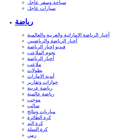
سياحة وسفر عاجل
سيارات عاجل
رياضة
أخبار الرياضة الإماراتية والعربية والعالمية
أخبار الرياضة والرياضيين
فيديو اخبار الرياضة
نجوم الملاعب
أخبار الرياضة
ملاعب
بطولات
أندية الإمارات
حوارات وتقارير
رياضة عربية
رياضة عالمية
موجب
سالب
مباريات ونتائج
كرة الطائرة
كرة اليد
كرة السلة
رمي