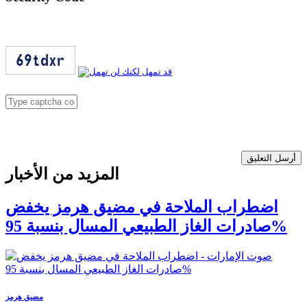
أرسل التعليق
المزيد من الأخبار
اضطراب الملاحة في مضيق هرمز يخفض
صادرات الغاز الطبيعي المسال بنسبة 95%
مضيق هرمز