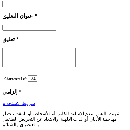
*
عنوان التعليق
*
تعليق
: Characters Left
*
إلزامي
شروط الاستخدام
شروط النشر:
عدم الإساءة للكاتب أو للأشخاص أو للمقدسات أو
مهاجمة الأديان أو الذات الالهية. والابتعاد عن التحريض الطائفي
والعنصري والشتائم.