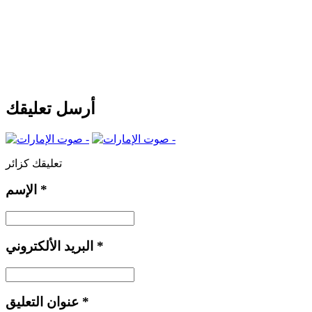
أرسل تعليقك
تعليقك كزائر
*
الإسم
*
البريد الألكتروني
*
عنوان التعليق