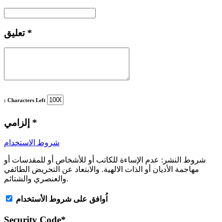
*
تعليق
: Characters Left
*
إلزامي
شروط الاستخدام
شروط النشر:
عدم الإساءة للكاتب أو للأشخاص أو للمقدسات أو
مهاجمة الأديان أو الذات الالهية. والابتعاد عن التحريض الطائفي
والعنصري والشتائم.
اُوافق على شروط الأستخدام
Security Code
*