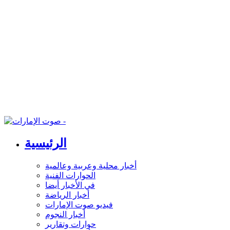
الرئيسية
أخبار محلية وعربية وعالمية
الحوارات الفنية
في الأخبار أيضا
أخبار الرياضة
فيديو صوت الإمارات
أخبار النجوم
حوارات وتقارير