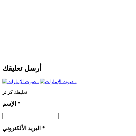
أرسل تعليقك
تعليقك كزائر
*
الإسم
*
البريد الألكتروني