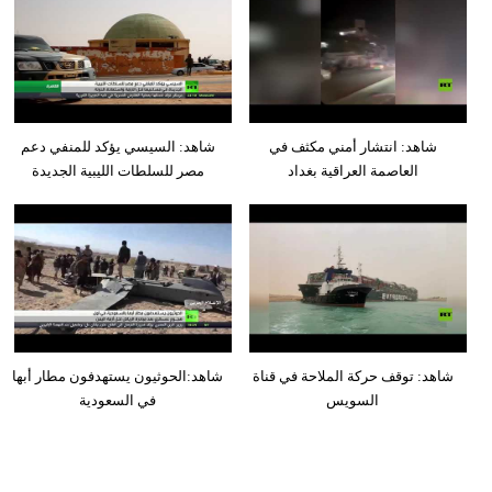
شاهد: انتشار أمني مكثف في
شاهد: السيسي يؤكد للمنفي دعم
العاصمة العراقية بغداد
مصر للسلطات الليبية الجديدة
شاهد: توقف حركة الملاحة في قناة
شاهد:الحوثيون يستهدفون مطار أبها
السويس
في السعودية