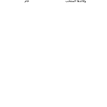
وقائدها المنتخب
عام