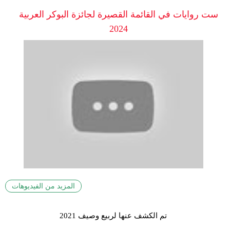
ست روايات في القائمة القصيرة لجائزة البوكر العربية
2024
المزيد من الفيديوهات
تم الكشف عنها لربيع وصيف 2021