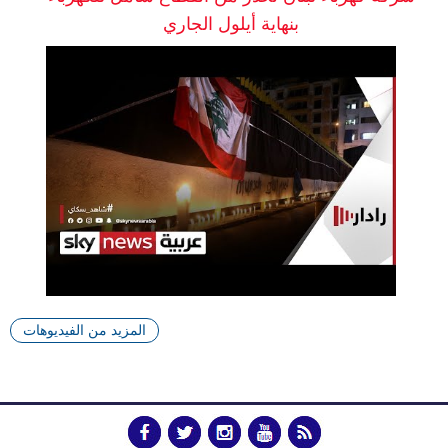
بنهاية أيلول الجاري
المزيد من الفيديوهات