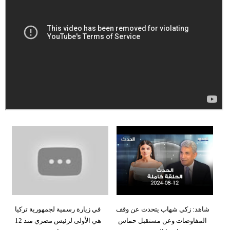
شاهد: زكي شهاب يتحدث عن وقف
في زيارة رسمية لجمهورية تركيا
المفاوضات وعن مستقبل حماس
هي الأولى لرئيس مصري منذ 12