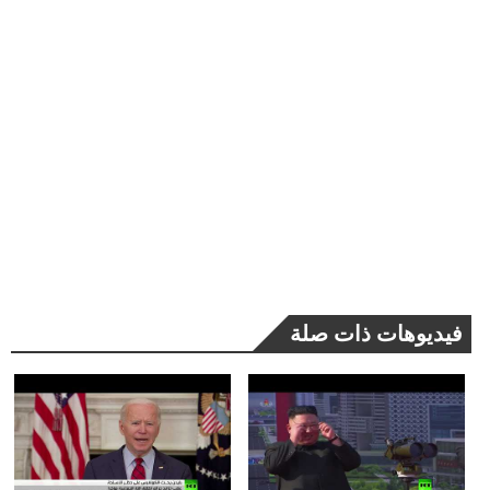
فيديوهات ذات صلة