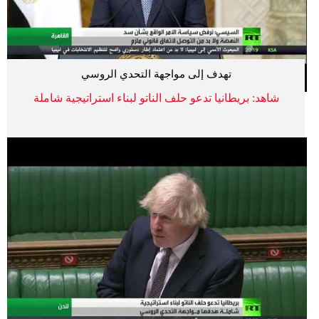
تهدف إلى مواجهة التحدي الروسي
شاهد: بريطانيا تدعو حلف الناتو لبناء استراتيجية شاملة