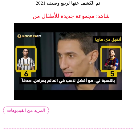
تم الكشف عنها لربيع وصيف 2021
شاهد: مجموعة جديدة للأطفال من
المزيد من الفيديوهات