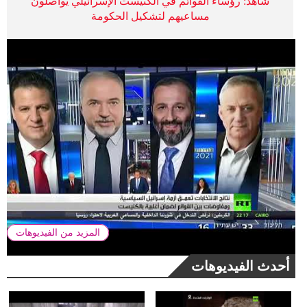
شاهد: رؤساء القوائم في الكنيست الإسرائيلي يواصلون
مساعيهم لتشكيل الحكومة
المزيد من الفيديوهات
أحدث الفيديوهات