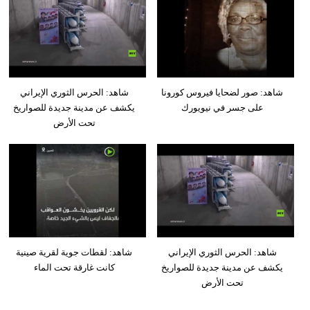
شاهد: صور لضحايا فيروس كورونا
شاهد: الحرس الثوري الإيراني
على جسر في نيويورك
يكشف عن مدينة جديدة للصواريخ
تحت الأرض
شاهد: الحرس الثوري الإيراني
شاهد: لقطات جوية لقرية صينية
يكشف عن مدينة جديدة للصواريخ
كانت غارقة تحت الماء
تحت الأرض