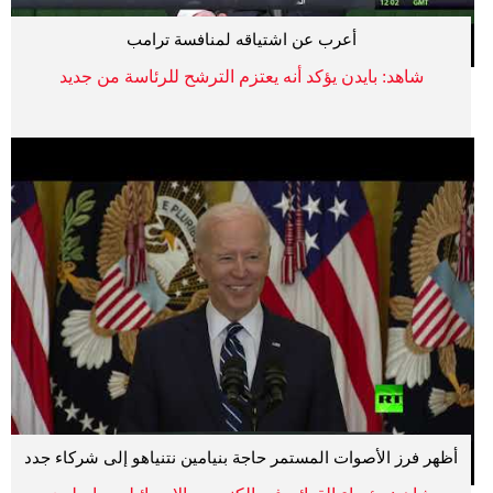
أعرب عن اشتياقه لمنافسة ترامب
شاهد: بايدن يؤكد أنه يعتزم الترشح للرئاسة من جديد
أظهر فرز الأصوات المستمر حاجة بنيامين نتنياهو إلى شركاء جدد