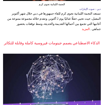
النجمة اللبنانية نجوى كرم
دبي - صوت الإمارات
تستعد النجمة اللبنانية نجوى كرم للقاء جمهورها في دبي خلال شهر أكتوبر
المقبل، حيث تحيي حفلًا غنائيًا يوم 2 أكتوبر، وتقدم خلاله مجموعة متنوعة من
أغانيها التي تجمع بين أعمالها القديمة والحديثة، وسط توقعات بحضور
جماهي...
المزيد
الذكاء الاصطناعي يصمم جينومات فيروسية كاملة وقابلة للتكاثر