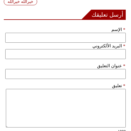
خيرالله خيرالله
أرسل تعليقك
*
الإسم
*
البريد الألكتروني
*
عنوان التعليق
*
تعليق