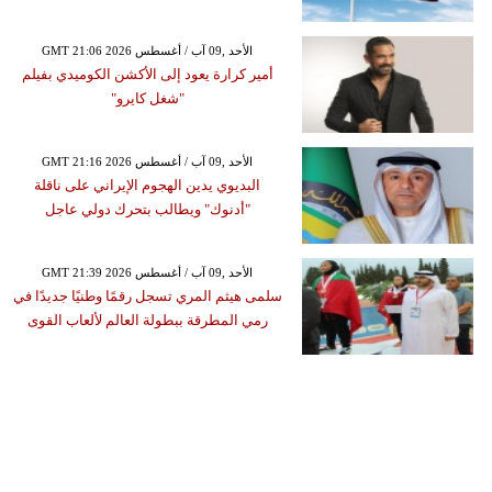
GMT 21:06 2026 الأحد ,09 آب / أغسطس
أمير كرارة يعود إلى الأكشن الكوميدي بفيلم
"شغل كايرو"
GMT 21:16 2026 الأحد ,09 آب / أغسطس
البديوي يدين الهجوم الإيراني على ناقلة
"أدنوك" ويطالب بتحرك دولي عاجل
GMT 21:39 2026 الأحد ,09 آب / أغسطس
سلمى هيثم المري تسجل رقمًا وطنيًا جديدًا في
رمي المطرقة ببطولة العالم لألعاب القوى