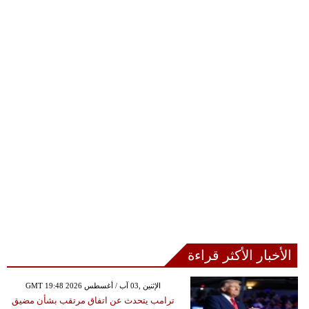
الأخبار الأكثر قراءة
GMT 19:48 2026 الإثنين ,03 آب / أغسطس
ترامب يتحدث عن اتفاق مرتقب بشأن مضيق