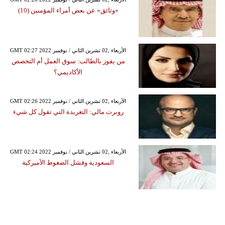
«وثائق» عن بعض أمراء المؤمنين (10)
GMT 02:27 2022 الأربعاء ,02 تشرين الثاني / نوفمبر
من يفوز بالطالب: سوق العمل أم التخصص
الأكاديمي؟
GMT 02:26 2022 الأربعاء ,02 تشرين الثاني / نوفمبر
روبرت مالي: التغريدة التي تقول كل شيء
GMT 02:24 2022 الأربعاء ,02 تشرين الثاني / نوفمبر
السعودية وفشل الضغوط الأميركية