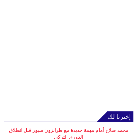
إخترنا لك
محمد صلاح أمام مهمة جديدة مع طرابزون سبور قبل انطلاق
الدوري التركي