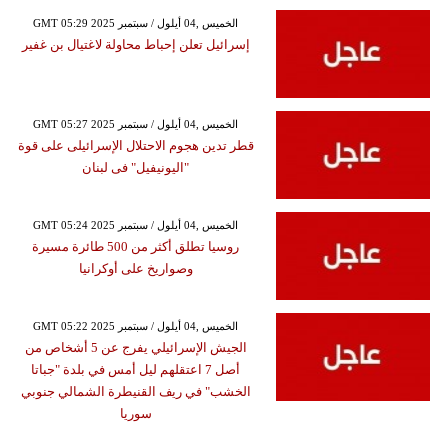
GMT 05:29 2025 الخميس ,04 أيلول / سبتمبر
إسرائيل تعلن إحباط محاولة لاغتيال بن غفير
GMT 05:27 2025 الخميس ,04 أيلول / سبتمبر
قطر تدين هجوم الاحتلال الإسرائيلى على قوة
"اليونيفيل" فى لبنان
GMT 05:24 2025 الخميس ,04 أيلول / سبتمبر
روسيا تطلق أكثر من 500 طائرة مسيرة
وصواريخ على أوكرانيا
GMT 05:22 2025 الخميس ,04 أيلول / سبتمبر
الجيش الإسرائيلي يفرج عن 5 أشخاص من
أصل 7 اعتقلهم ليل أمس في بلدة "جباتا
الخشب" في ريف القنيطرة الشمالي جنوبي
سوريا