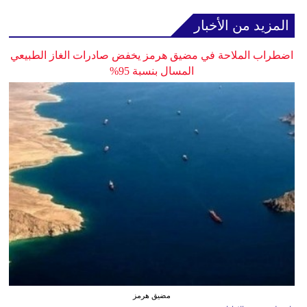
المزيد من الأخبار
اضطراب الملاحة في مضيق هرمز يخفض صادرات الغاز الطبيعي
المسال بنسبة 95%
مضيق هرمز