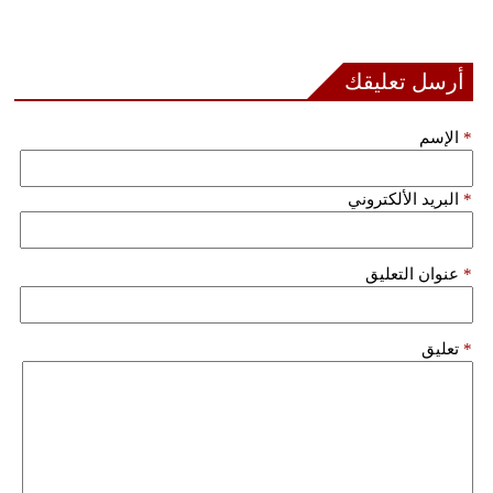
أرسل تعليقك
*
الإسم
*
البريد الألكتروني
*
عنوان التعليق
*
تعليق