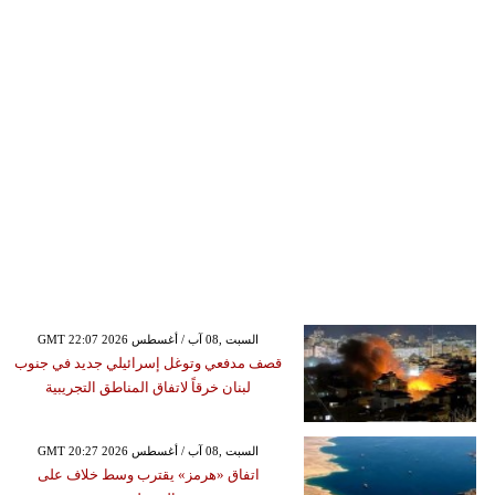
GMT 22:07 2026 السبت ,08 آب / أغسطس
قصف مدفعي وتوغل إسرائيلي جديد في جنوب
لبنان خرقاً لاتفاق المناطق التجريبية
GMT 20:27 2026 السبت ,08 آب / أغسطس
اتفاق «هرمز» يقترب وسط خلاف على