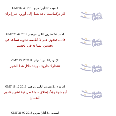
GMT 07:40 2015 السبت ,02 أيار / مايو
غاز تركمانستان قد يصل إلى أوروبا عبر إيران
GMT 23:47 2019 الأحد ,24 تشرين الثاني / نوفمبر
قائمة تحتوي على 3 أطعمة شتوية تساعد في
تحسين المناعة في الجسم
GMT 13:17 2019 الإثنين ,01 تموز / يوليو
تنتظرك ظروف جيدة خلال هذا الشهر
GMT 19:12 2018 الأربعاء ,21 تشرين الثاني / نوفمبر
أبو شهلا يؤكّد إطلاق حملة تعريفية لشرح قانون
الضمان
GMT 21:00 2018 السبت ,31 آذار/ مارس