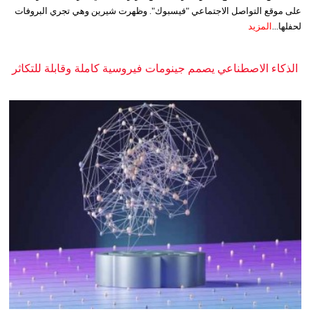
على موقع التواصل الاجتماعي "فيسبوك". وظهرت شيرين وهي تجري البروفات
لحفلها...
المزيد
الذكاء الاصطناعي يصمم جينومات فيروسية كاملة وقابلة للتكاثر