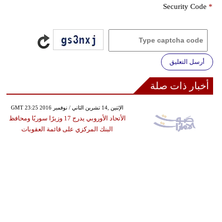
Security Code
*
أرسل التعليق
أخبار ذات صلة
GMT 23:25 2016 الإثنين ,14 تشرين الثاني / نوفمبر
الأتحاد الأوروبي يدرج 17 وزيرًا سوريًا ومحافظ
البنك المركزي على قائمة العقوبات