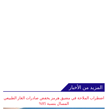
المزيد من الأخبار
اضطراب الملاحة في مضيق هرمز يخفض صادرات الغاز الطبيعي
المسال بنسبة 95%