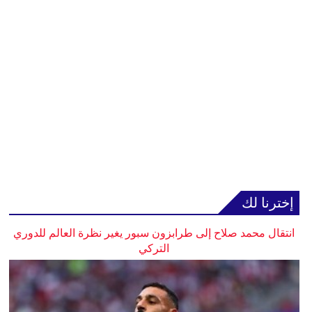
إخترنا لك
انتقال محمد صلاح إلى طرابزون سبور يغير نظرة العالم للدوري
التركي