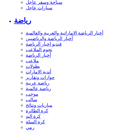
سياحة وسفر عاجل
سيارات عاجل
رياضة
أخبار الرياضة الإماراتية والعربية والعالمية
أخبار الرياضة والرياضيين
فيديو اخبار الرياضة
نجوم الملاعب
أخبار الرياضة
ملاعب
بطولات
أندية الإمارات
حوارات وتقارير
رياضة عربية
رياضة عالمية
موجب
سالب
مباريات ونتائج
كرة الطائرة
كرة اليد
كرة السلة
رمي