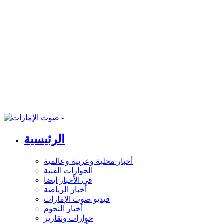
الرئيسية
أخبار محلية وعربية وعالمية
الحوارات الفنية
في الأخبار أيضا
أخبار الرياضة
فيديو صوت الإمارات
أخبار النجوم
حوارات وتقارير