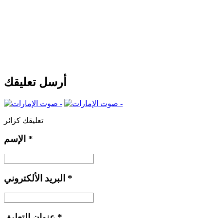
أرسل تعليقك
تعليقك كزائر
*
الإسم
*
البريد الألكتروني
*
عنوان التعليق