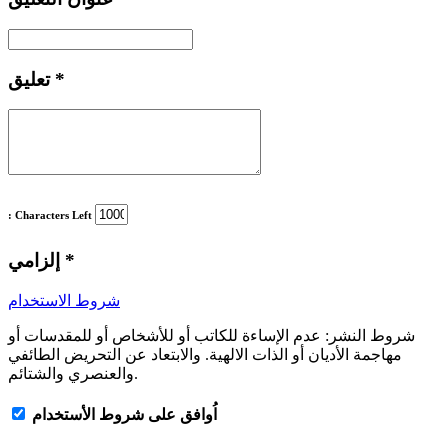
*
تعليق
: Characters Left
*
إلزامي
شروط الاستخدام
شروط النشر:
عدم الإساءة للكاتب أو للأشخاص أو للمقدسات أو
مهاجمة الأديان أو الذات الالهية. والابتعاد عن التحريض الطائفي
والعنصري والشتائم.
اُوافق على شروط الأستخدام