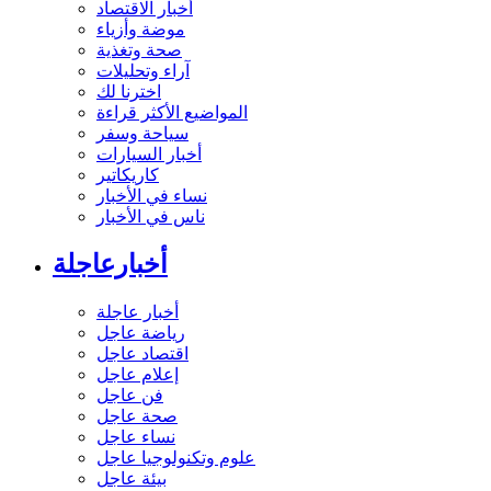
أخبار الاقتصاد
موضة وأزياء
صحة وتغذية
آراء وتحليلات
اخترنا لك
المواضيع الأكثر قراءة
سياحة وسفر
أخبار السيارات
كاريكاتير
نساء في الأخبار
ناس في الأخبار
أخبارعاجلة
أخبار عاجلة
رياضة عاجل
اقتصاد عاجل
إعلام عاجل
فن عاجل
صحة عاجل
نساء عاجل
علوم وتكنولوجيا عاجل
بيئة عاجل