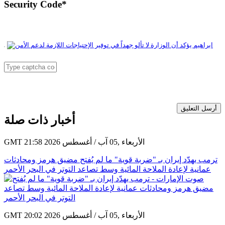
Security Code
*
أرسل التعليق
أخبار ذات صلة
GMT 21:58 2026 الأربعاء ,05 آب / أغسطس
ترمب يهدّد إيران بـ "ضربة قوية" ما لم يُفتح مضيق هرمز ومحادثات
عمانية لإعادة الملاحة المائية وسط تصاعد التوتر في البحر الأحمر
GMT 20:02 2026 الأربعاء ,05 آب / أغسطس