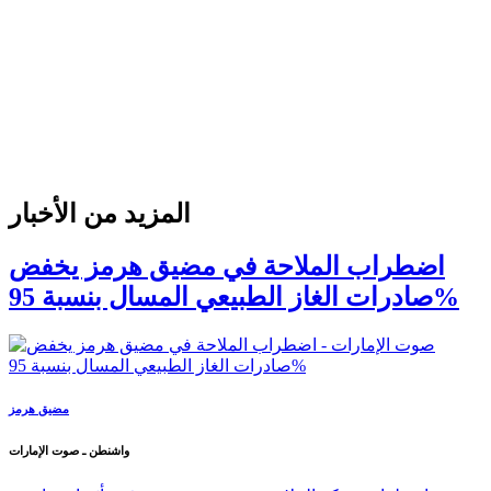
المزيد من الأخبار
اضطراب الملاحة في مضيق هرمز يخفض
صادرات الغاز الطبيعي المسال بنسبة 95%
مضيق هرمز
واشنطن ـ صوت الإمارات