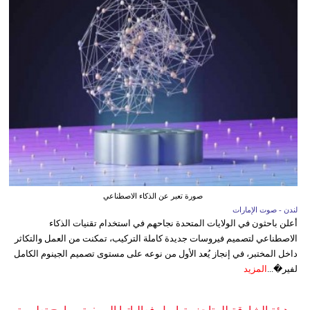
صورة تعبر عن الذكاء الاصطناعي
لندن - صوت الإمارات
أعلن باحثون في الولايات المتحدة نجاحهم في استخدام تقنيات الذكاء
الاصطناعي لتصميم فيروسات جديدة كاملة التركيب، تمكنت من العمل والتكاثر
داخل المختبر، في إنجاز يُعد الأول من نوعه على مستوى تصميم الجينوم الكامل
لفير�...
المزيد