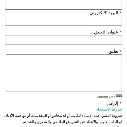
*
البريد الألكتروني
*
عنوان التعليق
*
تعليق
: Characters Left
*
إلزامي
شروط الاستخدام
شروط النشر:
عدم الإساءة للكاتب أو للأشخاص أو للمقدسات أو مهاجمة الأديان
أو الذات الالهية. والابتعاد عن التحريض الطائفي والعنصري والشتائم.