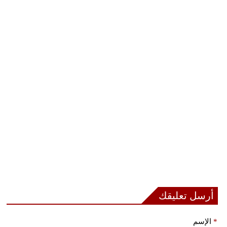
أرسل تعليقك
*
الإسم