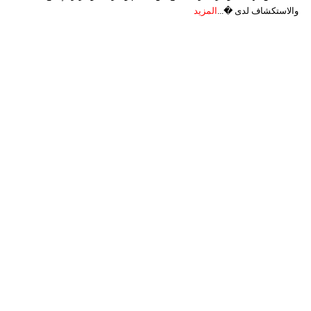
والاستكشاف لدى �...
المزيد