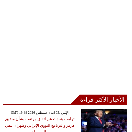
الأخبار الأكثر قراءة
GMT 19:48 2026 الإثنين ,03 آب / أغسطس
ترامب يتحدث عن اتفاق مرتقب بشأن مضيق
هرمز والبرنامج النووي الإيراني وطهران تنفي
طلب مهلة