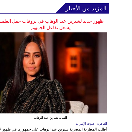
المزيد من الأخبار
ظهور جديد لشيرين عبد الوهاب في بروفات حفل العلمي
يشعل تفاعل الجمهور
الفنانة شيرين عبد الوهاب
القاهرة - صوت الإمارات
أطلت المطربة المصرية شيرين عبد الوهاب على جمهورها في ظهور ل