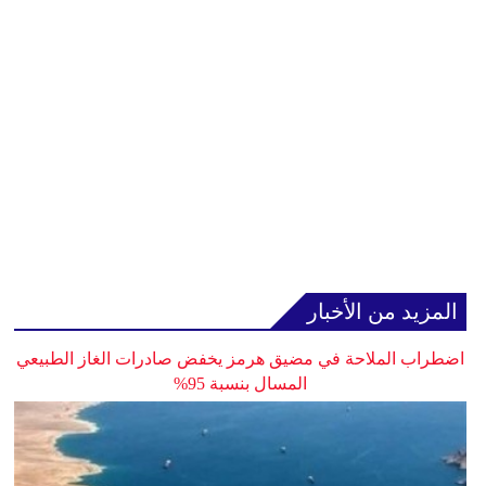
المزيد من الأخبار
اضطراب الملاحة في مضيق هرمز يخفض صادرات الغاز الطبيعي
المسال بنسبة 95%