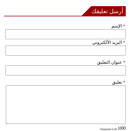
أرسل تعليقك
*
الإسم
*
البريد الألكتروني
*
عنوان التعليق
*
تعليق
: Characters Left