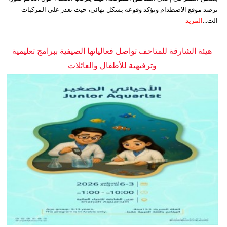
ترصد موقع الاصطدام وتؤكد وقوعه بشكل نهائي، حيث تعذر على المركبات
الت...
المزيد
هيئة الشارقة للمتاحف تواصل فعالياتها الصيفية ببرامج تعليمية
وترفيهية للأطفال والعائلات