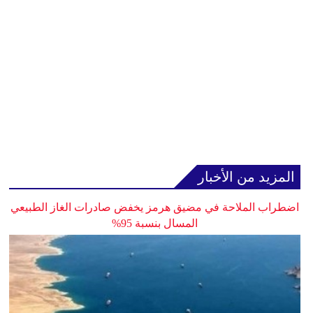
المزيد من الأخبار
اضطراب الملاحة في مضيق هرمز يخفض صادرات الغاز الطبيعي
المسال بنسبة 95%