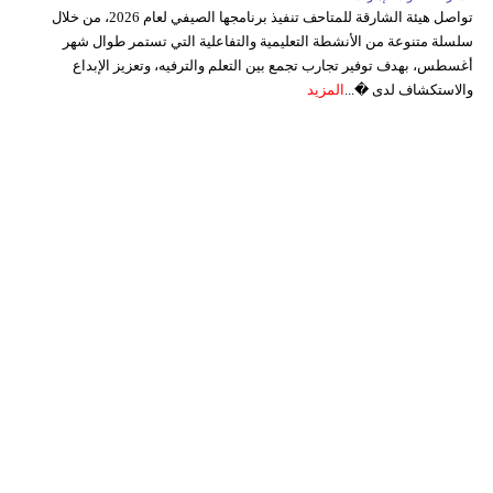
تواصل هيئة الشارقة للمتاحف تنفيذ برنامجها الصيفي لعام 2026، من خلال
سلسلة متنوعة من الأنشطة التعليمية والتفاعلية التي تستمر طوال شهر
أغسطس، بهدف توفير تجارب تجمع بين التعلم والترفيه، وتعزيز الإبداع
والاستكشاف لدى �...
المزيد