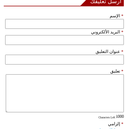
أرسل تعليقك
*
الإسم
*
البريد الألكتروني
*
عنوان التعليق
*
تعليق
: Characters Left
*
إلزامي