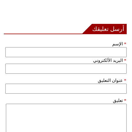
أرسل تعليقك
*
الإسم
*
البريد الألكتروني
*
عنوان التعليق
*
تعليق