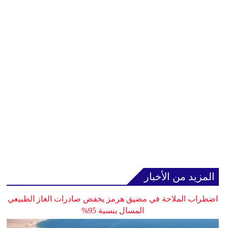
المزيد من الأخبار
اضطراب الملاحة في مضيق هرمز يخفض صادرات الغاز الطبيعي
المسال بنسبة 95%