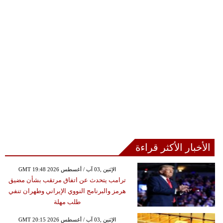
الأخبار الأكثر قراءة
GMT 19:48 2026 الإثنين ,03 آب / أغسطس
ترامب يتحدث عن اتفاق مرتقب بشأن مضيق
هرمز والبرنامج النووي الإيراني وطهران تنفي
طلب مهلة
GMT 20:15 2026 الإثنين ,03 آب / أغسطس