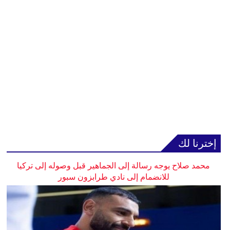
إخترنا لك
محمد صلاح يوجه رسالة إلى الجماهير قبل وصوله إلى تركيا
للانضمام إلى نادي طرابزون سبور