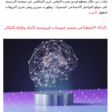
غياب، من خلال مقطع فيديو نشره الملحن عزيز الشافعي عبر صفحته الرسمية
على موقع التواصل الاجتماعي "فيسبوك". وظهرت شيرين وهي تجري البروفات
لحفلها...
المزيد
الذكاء الاصطناعي يصمم جينومات فيروسية كاملة وقابلة للتكاثر