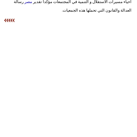
احياء مسيرات الاستقلال و التنمية في المجتمعات مؤكدا تقدير
مصر
رسالة
العدالة والقانون التي تحملها هذه الجمعيات.