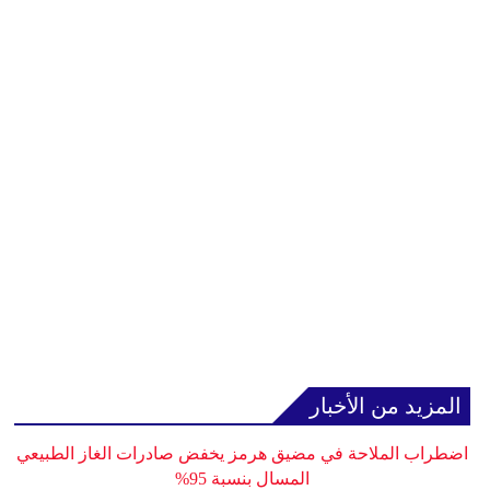
المزيد من الأخبار
اضطراب الملاحة في مضيق هرمز يخفض صادرات الغاز الطبيعي
المسال بنسبة 95%