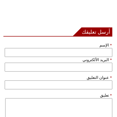
أرسل تعليقك
*
الإسم
*
البريد الألكتروني
*
عنوان التعليق
*
تعليق