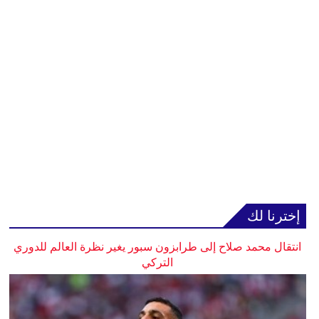
إخترنا لك
انتقال محمد صلاح إلى طرابزون سبور يغير نظرة العالم للدوري
التركي