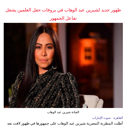
ظهور جديد لشيرين عبد الوهاب في بروفات حفل العلمين يشعل
تفاعل الجمهور
الفنانة شيرين عبد الوهاب
القاهرة - صوت الإمارات
أطلت المطربة المصرية شيرين عبد الوهاب على جمهورها في ظهور لافت بعد