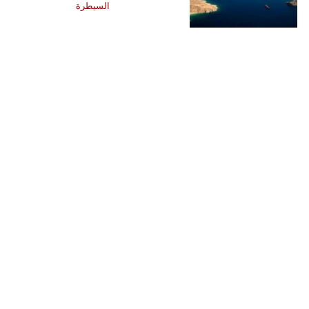
السيطرة