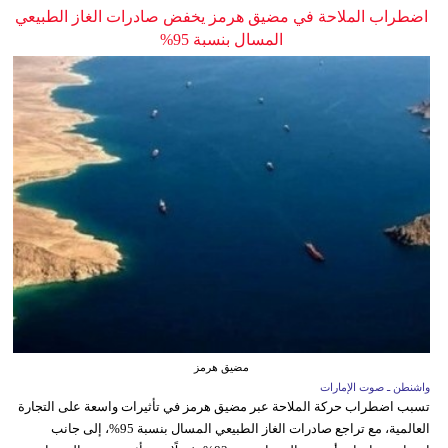
اضطراب الملاحة في مضيق هرمز يخفض صادرات الغاز الطبيعي
المسال بنسبة 95%
مضيق هرمز
واشنطن ـ صوت الإمارات
تسبب اضطراب حركة الملاحة عبر مضيق هرمز في تأثيرات واسعة على التجارة
العالمية، مع تراجع صادرات الغاز الطبيعي المسال بنسبة 95%، إلى جانب