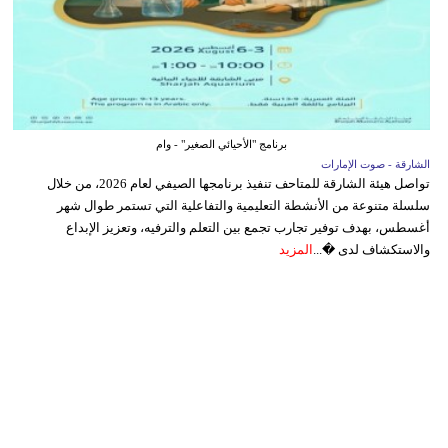
برنامج "الأحيائي الصغير" - وام
الشارقة - صوت الإمارات
تواصل هيئة الشارقة للمتاحف تنفيذ برنامجها الصيفي لعام 2026، من خلال
سلسلة متنوعة من الأنشطة التعليمية والتفاعلية التي تستمر طوال شهر
أغسطس، بهدف توفير تجارب تجمع بين التعلم والترفيه، وتعزيز الإبداع
والاستكشاف لدى �...
المزيد