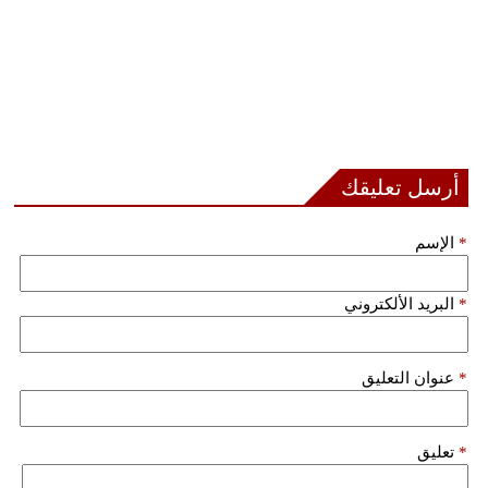
أرسل تعليقك
*
الإسم
*
البريد الألكتروني
*
عنوان التعليق
*
تعليق