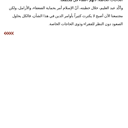
وأكّد عبد العليم، خلال خطبته، أنّ الإسلام أمر بحماية الضعفاء، والأرامل، ولكن
مجتمعنا الآن أصبح لا يكترث كثيراً بأوامر الدين في هذا الشأن، فالكل يحاول
الصعود دون النظر للفقراء وذوى الحاجات الخاصة.