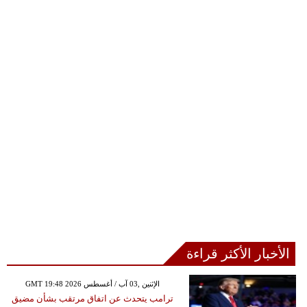
الأخبار الأكثر قراءة
GMT 19:48 2026 الإثنين ,03 آب / أغسطس
ترامب يتحدث عن اتفاق مرتقب بشأن مضيق