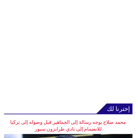
إخترنا لك
محمد صلاح يوجه رسالة إلى الجماهير قبل وصوله إلى تركيا
للانضمام إلى نادي طرابزون سبور