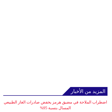
المزيد من الأخبار
اضطراب الملاحة في مضيق هرمز يخفض صادرات الغاز الطبيعي
المسال بنسبة 95%