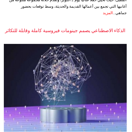
أغانيها التي تجمع بين أعمالها القديمة والحديثة، وسط توقعات بحضور
جماهي...
المزيد
الذكاء الاصطناعي يصمم جينومات فيروسية كاملة وقابلة للتكاثر