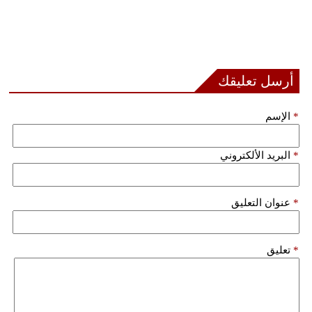
أرسل تعليقك
*
الإسم
*
البريد الألكتروني
*
عنوان التعليق
*
تعليق