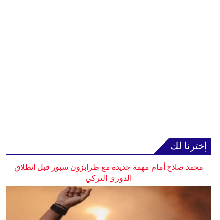
إخترنا لك
محمد صلاح أمام مهمة جديدة مع طرابزون سبور قبل انطلاق
الدوري التركي