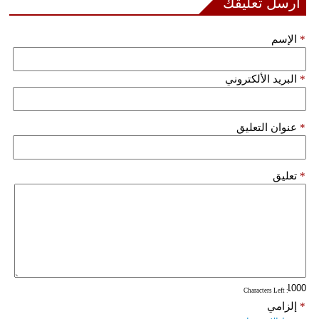
أرسل تعليقك
*
الإسم
*
البريد الألكتروني
*
عنوان التعليق
*
تعليق
: Characters Left
*
إلزامي