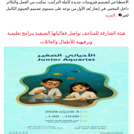
الاصطناعي لتصميم فيروسات جديدة كاملة التركيب، تمكنت من العمل والتكاثر
داخل المختبر، في إنجاز يُعد الأول من نوعه على مستوى تصميم الجينوم الكامل
لفير�...
المزيد
هيئة الشارقة للمتاحف تواصل فعالياتها الصيفية ببرامج تعليمية
وترفيهية للأطفال والعائلات