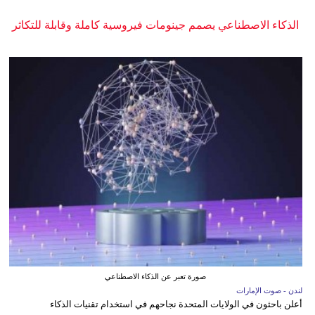
الذكاء الاصطناعي يصمم جينومات فيروسية كاملة وقابلة للتكاثر
صورة تعبر عن الذكاء الاصطناعي
لندن - صوت الإمارات
أعلن باحثون في الولايات المتحدة نجاحهم في استخدام تقنيات الذكاء