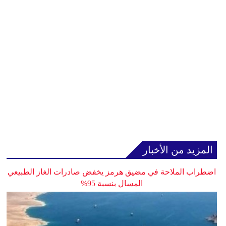
المزيد من الأخبار
اضطراب الملاحة في مضيق هرمز يخفض صادرات الغاز الطبيعي
المسال بنسبة 95%