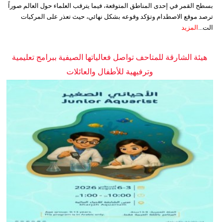
بسطح القمر في إحدى المناطق المتوقعة، فيما يترقب العلماء حول العالم صوراً
ترصد موقع الاصطدام وتؤكد وقوعه بشكل نهائي، حيث تعذر على المركبات
الت...
المزيد
هيئة الشارقة للمتاحف تواصل فعالياتها الصيفية ببرامج تعليمية
وترفيهية للأطفال والعائلات