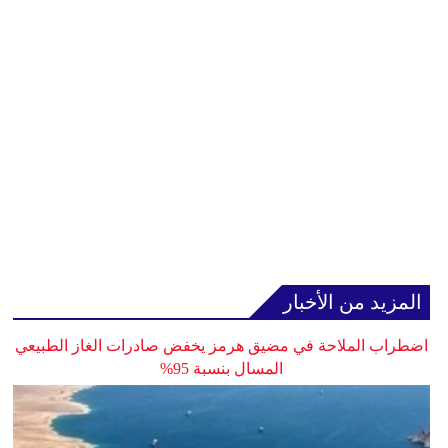
المزيد من الأخبار
اضطراب الملاحة في مضيق هرمز يخفض صادرات الغاز الطبيعي
المسال بنسبة 95%