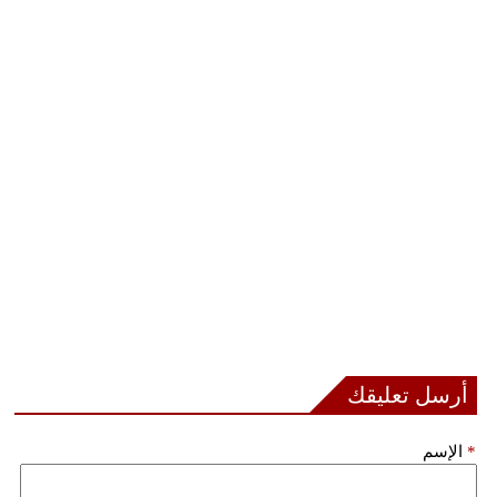
أرسل تعليقك
*
الإسم