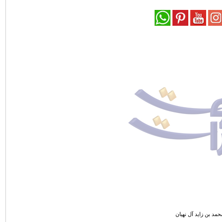
حمد بن زايد آل نهيان