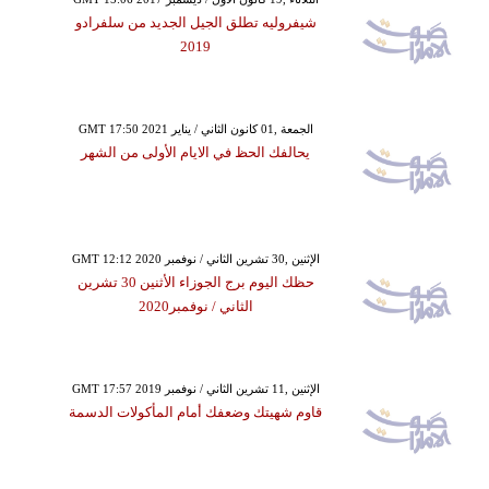
شيفروليه تطلق الجيل الجديد من سلفرادو
2019
GMT 17:50 2021 الجمعة ,01 كانون الثاني / يناير
يحالفك الحظ في الايام الأولى من الشهر
GMT 12:12 2020 الإثنين ,30 تشرين الثاني / نوفمبر
حظك اليوم برج الجوزاء الأثنين 30 تشرين
الثاني / نوفمبر2020
GMT 17:57 2019 الإثنين ,11 تشرين الثاني / نوفمبر
قاوم شهيتك وضعفك أمام المأكولات الدسمة