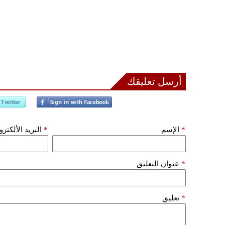
أرسل تعليقك
*
الإسم
*
البريد الألكتر
*
عنوان التعليق
*
تعليق