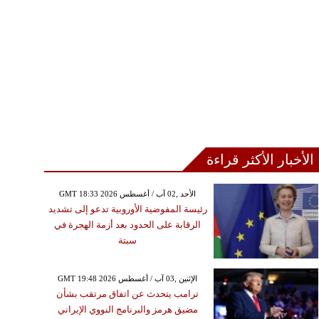
الأخبار الأكثر قراءة
GMT 18:33 2026 الأحد ,02 آب / أغسطس
رئيسة المفوضية الأوروبية تدعو إلى تشديد
الرقابة على الحدود بعد أزمة الهجرة في
سبتة
GMT 19:48 2026 الإثنين ,03 آب / أغسطس
ترامب يتحدث عن اتفاق مرتقب بشأن
مضيق هرمز والبرنامج النووي الإيراني