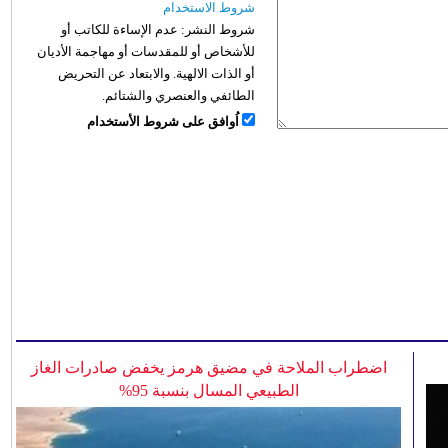
شروط الاستخدام
شروط النشر:
عدم الإساءة للكاتب أو
للأشخاص أو للمقدسات أو مهاجمة الأديان
أو الذات الالهية. والابتعاد عن التحريض
الطائفي والعنصري والشتائم.
اُوافق على شروط الأستخدام
اضطراب الملاحة في مضيق هرمز يخفض صادرات الغاز
الطبيعي المسال بنسبة 95%