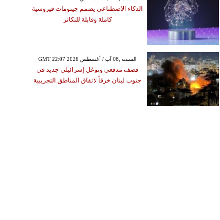
الذكاء الاصطناعي يصمم جينومات فيروسية
كاملة وقابلة للتكاثر
GMT 22:07 2026 السبت ,08 آب / أغسطس
قصف مدفعي وتوغل إسرائيلي جديد في
جنوب لبنان خرقاً لاتفاق المناطق التجريبية