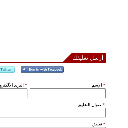
أرسل تعليقك
*
الإسم
*
البريد الألكتر
*
عنوان التعليق
*
تعليق