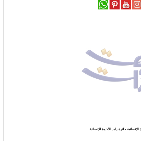
 الإنسانية جائزة زايد للأخوة الإنسانية