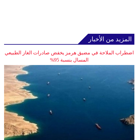
المزيد من الأخبار
اضطراب الملاحة في مضيق هرمز يخفض صادرات الغاز الطبيعي
المسال بنسبة 95%