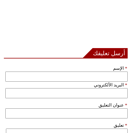
أرسل تعليقك
*
الإسم
*
البريد الألكتروني
*
عنوان التعليق
*
تعليق