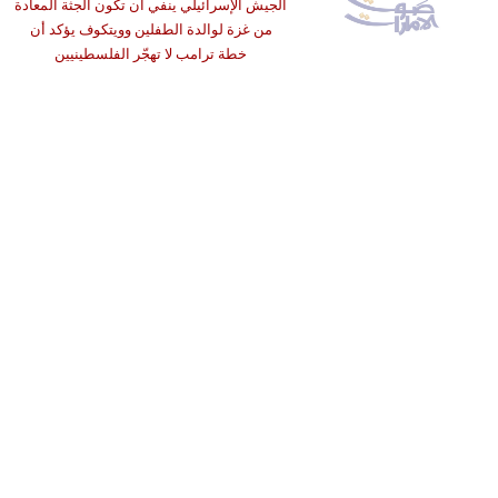
الجيش الإسرائيلي ينفي أن تكون الجثة المعادة
من غزة لوالدة الطفلين وويتكوف يؤكد أن
خطة ترامب لا تهجّر الفلسطينيين