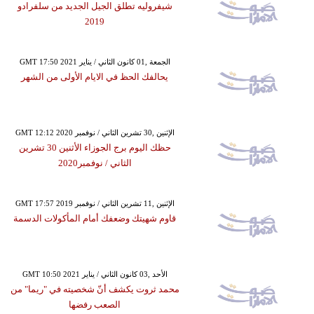
شيفروليه تطلق الجيل الجديد من سلفرادو
2019
GMT 17:50 2021 الجمعة ,01 كانون الثاني / يناير
يحالفك الحظ في الايام الأولى من الشهر
GMT 12:12 2020 الإثنين ,30 تشرين الثاني / نوفمبر
حظك اليوم برج الجوزاء الأثنين 30 تشرين
الثاني / نوفمبر2020
GMT 17:57 2019 الإثنين ,11 تشرين الثاني / نوفمبر
قاوم شهيتك وضعفك أمام المأكولات الدسمة
GMT 10:50 2021 الأحد ,03 كانون الثاني / يناير
محمد ثروت يكشف أنّ شخصيته في "ريما" من
الصعب رفضها