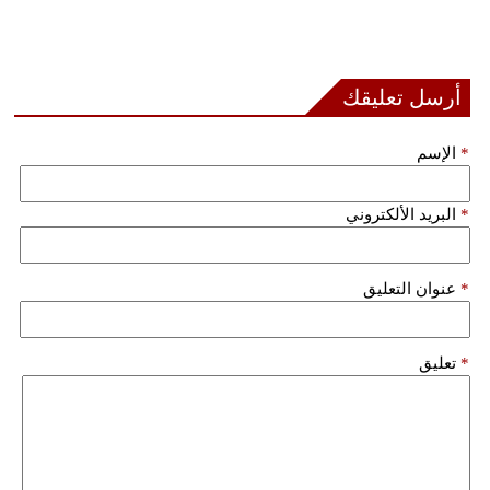
أرسل تعليقك
*
الإسم
*
البريد الألكتروني
*
عنوان التعليق
*
تعليق