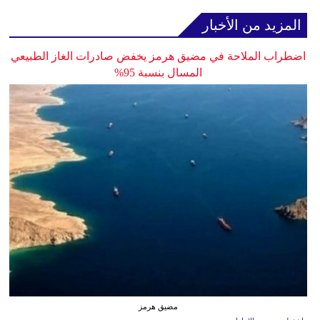
المزيد من الأخبار
اضطراب الملاحة في مضيق هرمز يخفض صادرات الغاز الطبيعي
المسال بنسبة 95%
مضيق هرمز