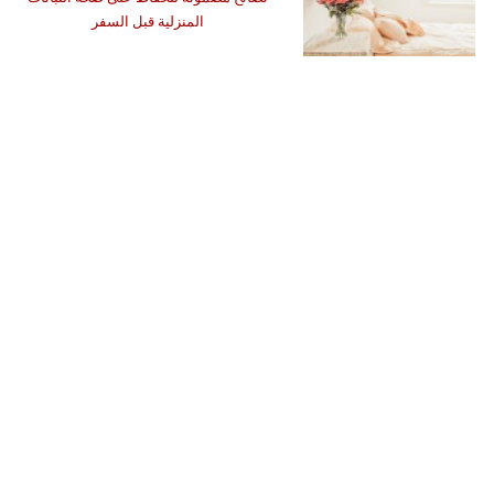
المنزلية قبل السفر