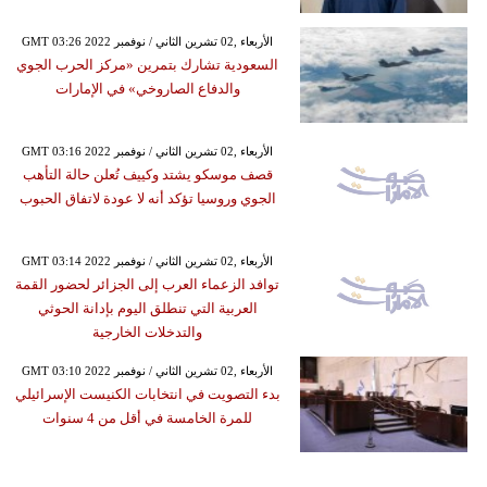
GMT 03:26 2022 الأربعاء ,02 تشرين الثاني / نوفمبر
السعودية تشارك بتمرين «مركز الحرب الجوي
والدفاع الصاروخي» في الإمارات
GMT 03:16 2022 الأربعاء ,02 تشرين الثاني / نوفمبر
قصف موسكو يشتد وكييف تُعلن حالة التأهب
الجوي وروسيا تؤكد أنه لا عودة لاتفاق الحبوب
GMT 03:14 2022 الأربعاء ,02 تشرين الثاني / نوفمبر
توافد الزعماء العرب إلى الجزائر لحضور القمة
العربية التي تنطلق اليوم بإدانة الحوثي
والتدخلات الخارجية
GMT 03:10 2022 الأربعاء ,02 تشرين الثاني / نوفمبر
بدء التصويت في انتخابات الكنيست الإسرائيلي
للمرة الخامسة في أقل من 4 سنوات