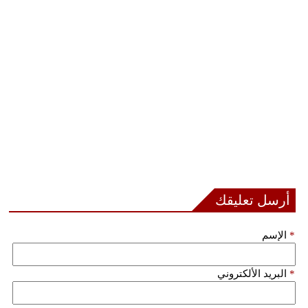
أرسل تعليقك
*
الإسم
*
البريد الألكتروني