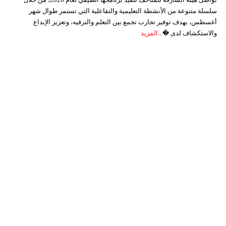
سلسلة متنوعة من الأنشطة التعليمية والتفاعلية التي تستمر طوال شهر
أغسطس، بهدف توفير تجارب تجمع بين التعلم والترفيه، وتعزيز الإبداع
والاستكشاف لدى �...
المزيد