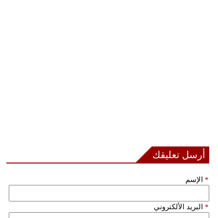
أرسل تعليقك
*
الإسم
*
البريد الألكتروني