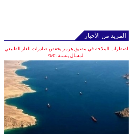
المزيد من الأخبار
اضطراب الملاحة في مضيق هرمز يخفض صادرات الغاز الطبيعي
المسال بنسبة 95%