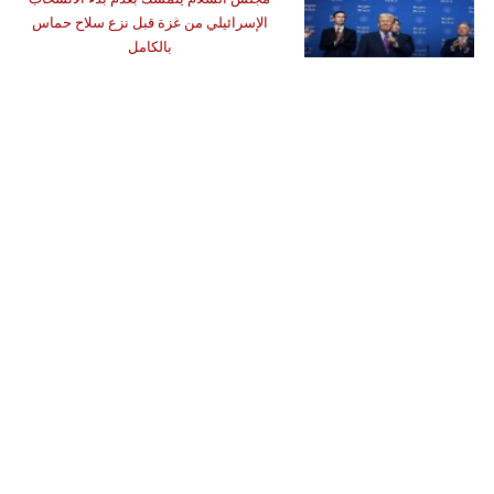
الإسرائيلي من غزة قبل نزع سلاح حماس
بالكامل