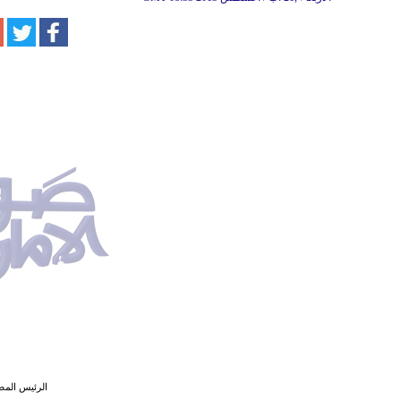
الرئيس الم