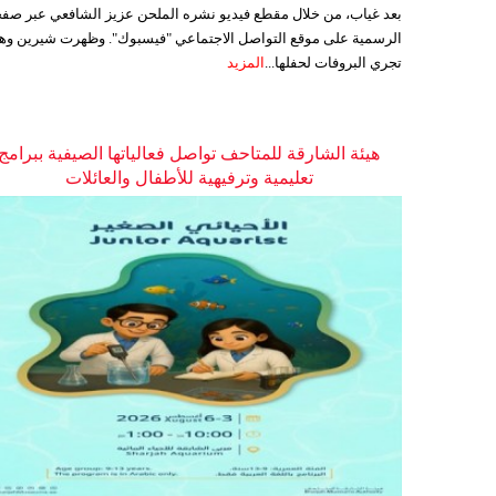
بعد غياب، من خلال مقطع فيديو نشره الملحن عزيز الشافعي عبر صفح
الرسمية على موقع التواصل الاجتماعي "فيسبوك". وظهرت شيرين وه
تجري البروفات لحفلها...
المزيد
هيئة الشارقة للمتاحف تواصل فعالياتها الصيفية ببرامج
تعليمية وترفيهية للأطفال والعائلات