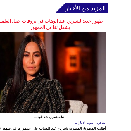
المزيد من الأخبار
ظهور جديد لشيرين عبد الوهاب في بروفات حفل العلمي
يشعل تفاعل الجمهور
الفنانة شيرين عبد الوهاب
القاهرة - صوت الإمارات
أطلت المطربة المصرية شيرين عبد الوهاب على جمهورها في ظهور ل