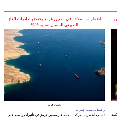
ن
اضطراب الملاحة في مضيق هرمز يخفض صادرات الغاز
الطبيعي المسال بنسبة 95%
مضيق هرمز
واشنطن ـ صوت الإمارات
افت
تسبب اضطراب حركة الملاحة عبر مضيق هرمز في تأثيرات واسعة على