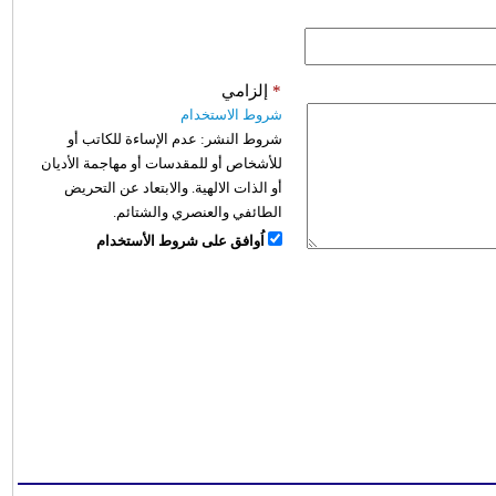
*
إلزامي
شروط الاستخدام
شروط النشر:
عدم الإساءة للكاتب أو
للأشخاص أو للمقدسات أو مهاجمة الأديان
أو الذات الالهية. والابتعاد عن التحريض
الطائفي والعنصري والشتائم.
اُوافق على شروط الأستخدام