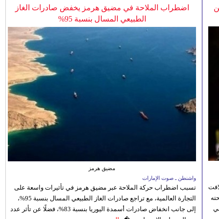
ن
اضطراب الملاحة في مضيق هرمز يخفض صادرات الغاز
الطبيعي المسال بنسبة 95%
مضيق هرمز
واشنطن ـ صوت الإمارات
افت
تسبب اضطراب حركة الملاحة عبر مضيق هرمز في تأثيرات واسعة على
ته
التجارة العالمية، مع تراجع صادرات الغاز الطبيعي المسال بنسبة 95%،
ي
إلى جانب انخفاض صادرات أسمدة اليوريا بنسبة 83%، فضلًا عن تأثر عدد