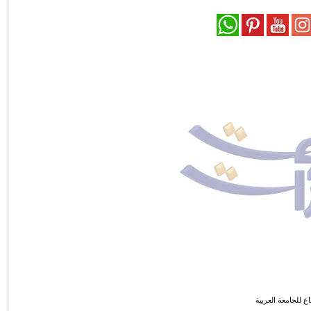
ع للجامعة العربية