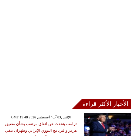
الأخبار الأكثر قراءة
GMT 19:48 2026 الإثنين ,03 آب / أغسطس
ترامب يتحدث عن اتفاق مرتقب بشأن مضيق
هرمز والبرنامج النووي الإيراني وطهران تنفي