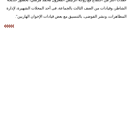
الشاطر، وقيادات من الصف الثالث بالجماعة، فى أحد المحلات الشهيرة، لإدارة
المظاهرات، ونشر الفوضى، بالتنسيق مع بعض قيادات الإخوان الهاربين".