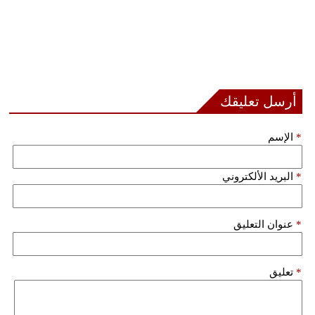
أرسل تعليقك
*
الإسم
*
البريد الألكتروني
*
عنوان التعليق
*
تعليق