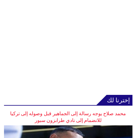
إخترنا لك
محمد صلاح يوجه رسالة إلى الجماهير قبل وصوله إلى تركيا
للانضمام إلى نادي طرابزون سبور