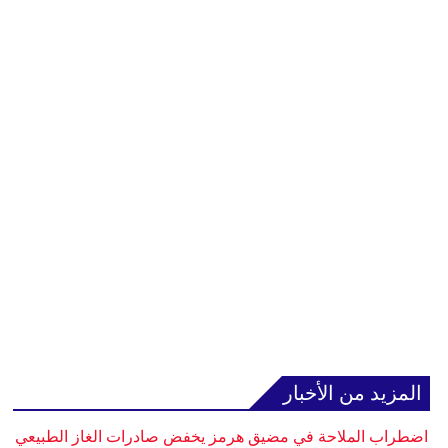
المزيد من الأخبار
اضطراب الملاحة في مضيق هرمز يخفض صادرات الغاز الطبيعي