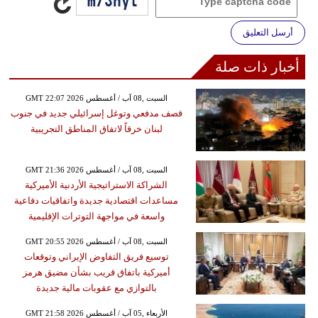
أرسل التعليق
أخبار ذات صلة
GMT 22:07 2026 السبت ,08 آب / أغسطس
قصف مدفعي وتوغل إسرائيلي جديد في جنوب
لبنان خرقاً لاتفاق المناطق التجريبية
GMT 21:36 2026 السبت ,08 آب / أغسطس
الشراكة الاستراتيجية الأردنية الأميركية
مساعدات اقتصادية جديدة واتفاقيات دفاعية
واسعة في مواجهة التوترات الإقليمية
GMT 20:55 2026 السبت ,08 آب / أغسطس
توسيع فريق التفاوض الإيراني وتوقعات
أميركية باتفاق قريب بشأن مضيق هرمز
بالتوازي مع عقوبات مالية جديدة
GMT 21:58 2026 الأربعاء ,05 آب / أغسطس