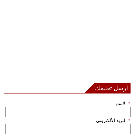
أرسل تعليقك
*
الإسم
*
البريد الألكتروني