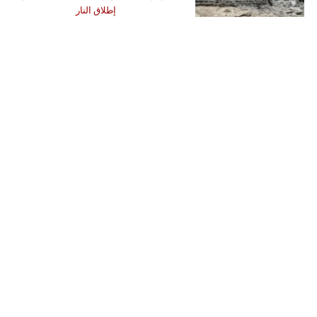
إطلاق النار