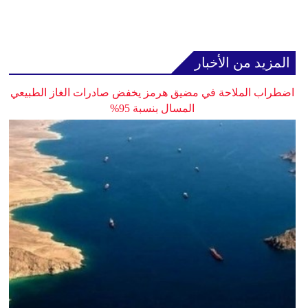
المزيد من الأخبار
اضطراب الملاحة في مضيق هرمز يخفض صادرات الغاز الطبيعي
المسال بنسبة 95%