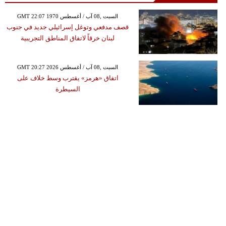
GMT 22:07 1970 السبت ,08 آب / أغسطس
قصف مدفعي وتوغل إسرائيلي جديد في جنوب
لبنان خرقاً لاتفاق المناطق التجريبية
GMT 20:27 2026 السبت ,08 آب / أغسطس
اتفاق «هرمز» يقترب وسط خلاف على
السيطرة