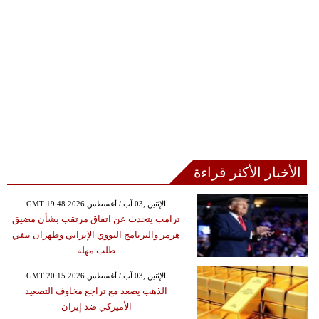
الأخبار الأكثر قراءة
GMT 19:48 2026 الإثنين ,03 آب / أغسطس
ترامب يتحدث عن اتفاق مرتقب بشأن مضيق
هرمز والبرنامج النووي الإيراني وطهران تنفي
طلب مهلة
GMT 20:15 2026 الإثنين ,03 آب / أغسطس
الذهب يصعد مع تراجع مخاوف التصعيد
الأميركي ضد إيران