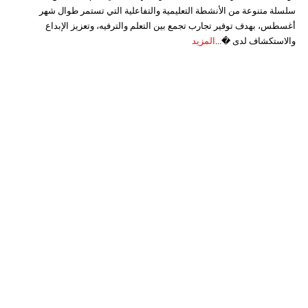
سلسلة متنوعة من الأنشطة التعليمية والتفاعلية التي تستمر طوال شهر
أغسطس، بهدف توفير تجارب تجمع بين التعلم والترفيه، وتعزيز الإبداع
والاستكشاف لدى �...
المزيد