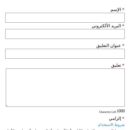
*
الإسم
*
البريد الألكتروني
*
عنوان التعليق
*
تعليق
: Characters Left
*
إلزامي
شروط الاستخدام