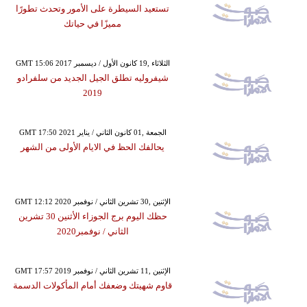
تستعيد السيطرة على الأمور وتحدث تطورًا
مميزًا في حياتك
GMT 15:06 2017 الثلاثاء ,19 كانون الأول / ديسمبر
شيفروليه تطلق الجيل الجديد من سلفرادو
2019
GMT 17:50 2021 الجمعة ,01 كانون الثاني / يناير
يحالفك الحظ في الايام الأولى من الشهر
GMT 12:12 2020 الإثنين ,30 تشرين الثاني / نوفمبر
حظك اليوم برج الجوزاء الأثنين 30 تشرين
الثاني / نوفمبر2020
GMT 17:57 2019 الإثنين ,11 تشرين الثاني / نوفمبر
قاوم شهيتك وضعفك أمام المأكولات الدسمة