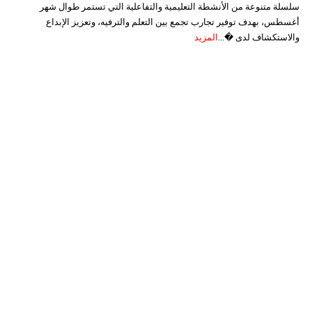
سلسلة متنوعة من الأنشطة التعليمية والتفاعلية التي تستمر طوال شهر
أغسطس، بهدف توفير تجارب تجمع بين التعلم والترفيه، وتعزيز الإبداع
والاستكشاف لدى �...
المزيد