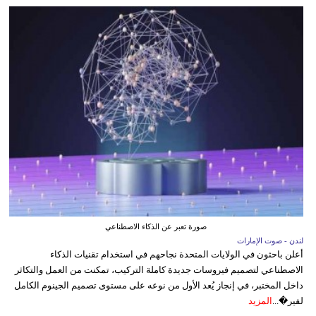
صورة تعبر عن الذكاء الاصطناعي
لندن - صوت الإمارات
أعلن باحثون في الولايات المتحدة نجاحهم في استخدام تقنيات الذكاء
الاصطناعي لتصميم فيروسات جديدة كاملة التركيب، تمكنت من العمل والتكاثر
داخل المختبر، في إنجاز يُعد الأول من نوعه على مستوى تصميم الجينوم الكامل
لفير�...
المزيد