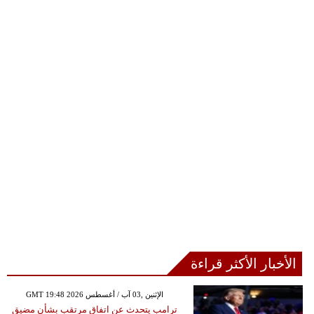
الأخبار الأكثر قراءة
GMT 19:48 2026 الإثنين ,03 آب / أغسطس
ترامب يتحدث عن اتفاق مرتقب بشأن مضيق